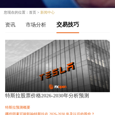
您现在的位置：
首页
>
新闻中心
交易技巧
资讯
市场分析
特斯拉股票价格2026-2030年分析预测
特斯拉预测概要
哪些因素可能影响特斯拉在 2026-2030 年及以后的股价？