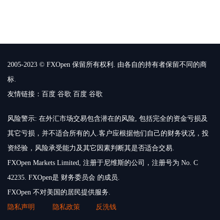
2005-2023 © FXOpen 保留所有权利. 由各自的持有者保留不同的商
标.
友情链接：
百度
谷歌
百度
谷歌
风险警示: 在外汇市场交易包含潜在的风险, 包括完全的资金亏损及
其它亏损，并不适合所有的人.客户应根据他们自己的财务状况，投
资经验，风险承受能力及其它因素判断其是否适合交易.
FXOpen Markets Limited, 注册于尼维斯的公司，注册号为 No. C
42235. FXOpen是 财务委员会 的成员.
FXOpen 不对美国的居民提供服务.
隐私声明
隐私政策
反洗钱