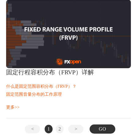
常问问题
固定行程容积分布（FRVP）详解
什么是固定范围容积分布（FRVP）？
固定范围音量分布的工作原理
FRVP的组成部分
更多>>
FRVP在市场分析中的应用
固定范围音量曲线与会话音量曲线与可视范围
选择 FRVP 分析的范围
<
1
2
>
GO
FRVP示例：