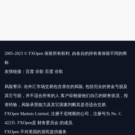
2005-2023 © FXOpen 保留所有权利. 由各自的持有者保留不同的商
标.
友情链接：
百度
谷歌
百度
谷歌
风险警示: 在外汇市场交易包含潜在的风险, 包括完全的资金亏损及
其它亏损，并不适合所有的人.客户应根据他们自己的财务状况，投
资经验，风险承受能力及其它因素判断其是否适合交易.
FXOpen Markets Limited, 注册于尼维斯的公司，注册号为 No. C
42235. FXOpen是 财务委员会 的成员.
FXOpen 不对美国的居民提供服务.