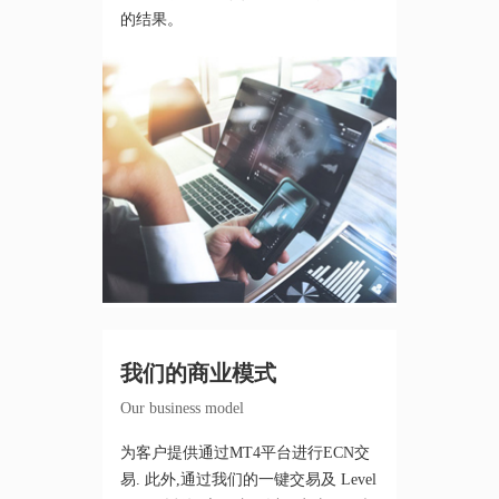
的结果。
我们的商业模式
Our business model
为客户提供通过MT4平台进行ECN交
易. 此外,通过我们的一键交易及 Level