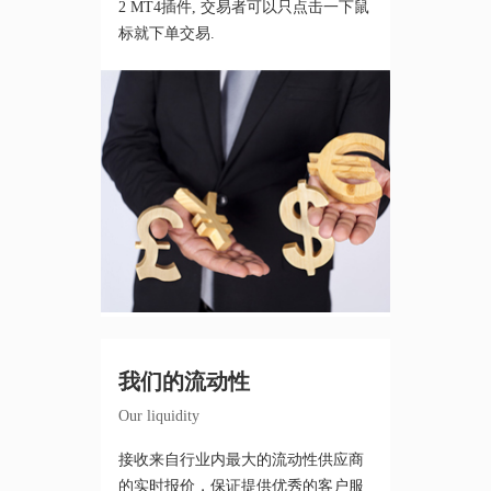
2 MT4插件, 交易者可以只点击一下鼠
标就下单交易.
我们的流动性
Our liquidity
接收来自行业内最大的流动性供应商
的实时报价，保证提供优秀的客户服