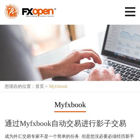
您现在的位置：
首页
>
Myfxbook
Myfxbook
通过Myfxbook自动交易进行影子交易
成为外汇交易专家不是一个简单的任务. 但是您没必要必须经历新手