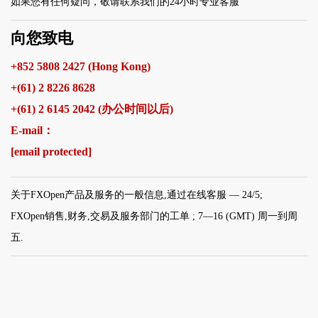
如果您有任何疑问，敬请联系我们的24小时专业客服
向您致电
+852 5808 2427 (Hong Kong)
+(61) 2 8226 8628
+(61) 2 6145 2042 (办公时间以后)
E-mail：
[email protected]
关于FXOpen产品及服务的一般信息,通过在线客服 — 24/5;
FXOpen销售,财务,交易及服务部门的工单 ; 7—16 (GMT) 周一到周
五.