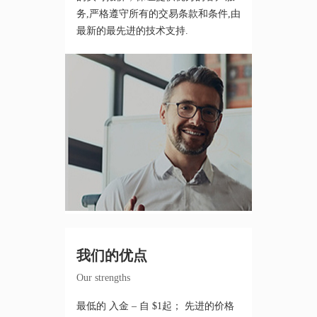
务,严格遵守所有的交易条款和条件,由
最新的最先进的技术支持.
我们的优点
Our strengths
最低的 入金 – 自 $1起； 先进的价格