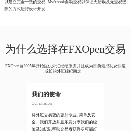
以建立完全一致的交易. Myfxbook自动交易以保证无错误及无交易缝
隙的方式进行设计开发.
为什么选择在FXOpen交易
FXOpen自2005年开始提供外汇经纪服务并且成为目前最成功及快速
成长的外汇经纪商之一.
我们的使命
Our mission
将外汇交易变的更加专业, 简单及安
全。我们开放并且乐意分享我们的经
验及知识以帮助交易者获得尽可能好