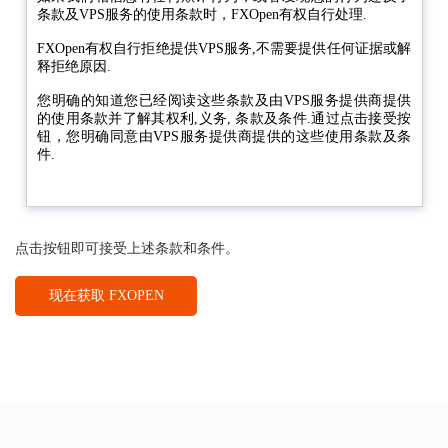
条款及VPS服务的使用条款时，FXOpen有权自行处理.
FXOpen有权自行拒绝提供VPS服务,不需要提供任何证据或解
释拒绝原因.
您明确的知道您已经阅读这些条款及由VPS服务提供商提供
的使用条款并了解其权利,义务, 条款及条件.通过点击接受按
钮，您明确同意由VPS服务提供商提供的这些使用条款及条
件.
点击按钮即可接受上述条款和条件。
现在获取 FXOPEN
VPS