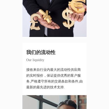
我们的流动性
Our liquidity
接收来自行业内最大的流动性供应商
的实时报价，保证提供优秀的客户服
务,严格遵守所有的交易条款和条件,由
最新的最先进的技术支持.