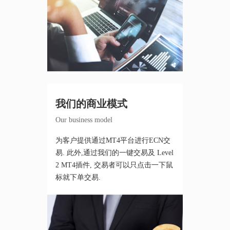
我们的商业模式
Our business model
为客户提供通过MT4平台进行ECN交
易. 此外,通过我们的一键交易及 Level
2 MT4插件, 交易者可以只点击一下鼠
标就下单交易.