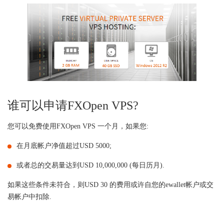
谁可以申请FXOpen VPS?
您可以免费使用FXOpen VPS 一个月，如果您:
在月底帐户净值超过USD 5000;
或者总的交易量达到USD 10,000,000 (每日历月).
如果这些条件未符合，则USD 30 的费用或许自您的ewallet帐户或交
易帐户中扣除.