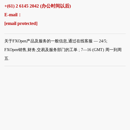
+(61) 2 6145 2042 (办公时间以后)
E-mail：
[email protected]
关于FXOpen产品及服务的一般信息,通过在线客服 — 24/5;
FXOpen销售,财务,交易及服务部门的工单 ; 7—16 (GMT) 周一到周
五.