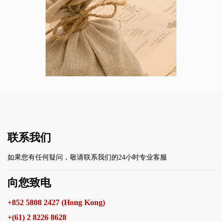
联系我们
如果您有任何疑问，敬请联系我们的24小时专业客服
向您致电
+852 5808 2427 (Hong Kong)
+(61) 2 8226 8628