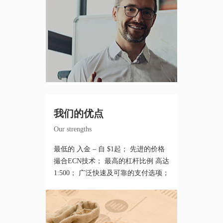
我们的优点
Our strengths
最低的 入金 – 自 $1起； 先进的价格
撮合ECN技术； 最高的杠杆比例 高达
1:500； 广泛快速及可靠的支付选项；