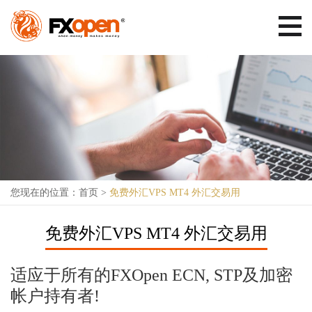
您现在的位置：
首页
>
免费外汇VPS MT4 外汇交易用
免费外汇VPS MT4 外汇交易用
适应于所有的FXOpen ECN, STP及加密
帐户持有者!