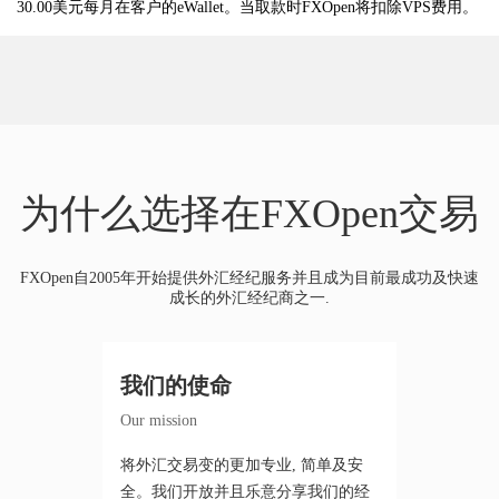
30.00美元每月在客户的eWallet。当取款时FXOpen将扣除VPS费用。
为什么选择在FXOpen交易
FXOpen自2005年开始提供外汇经纪服务并且成为目前最成功及快速
成长的外汇经纪商之一.
我们的使命
Our mission
将外汇交易变的更加专业, 简单及安
全。我们开放并且乐意分享我们的经