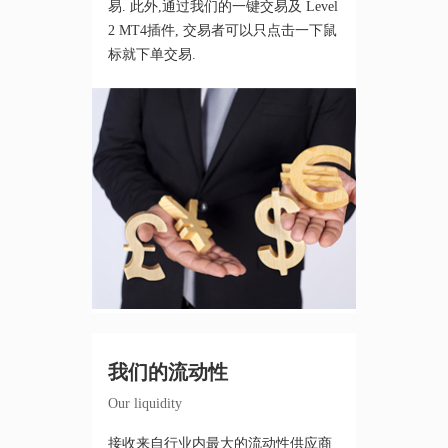
易. 此外,通过我们的一键交易及 Level
2 MT4插件, 交易者可以只点击一下鼠
标就下单交易.
我们的流动性
Our liquidity
接收来自行业内最大的流动性供应商