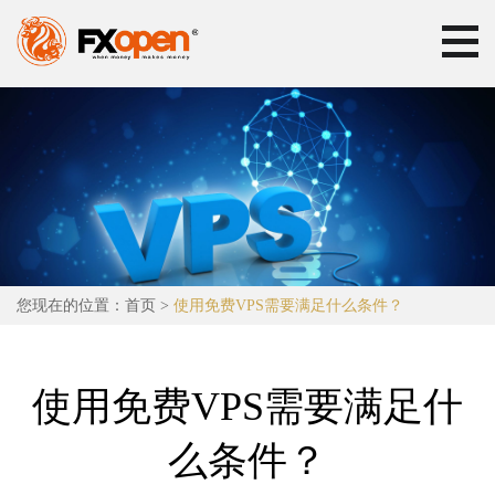
您现在的位置：
首页
>
使用免费VPS需要满足什么条件？
使用免费VPS需要满足什
么条件？