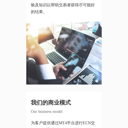
验及知识以帮助交易者获得尽可能好
的结果。
我们的商业模式
Our business model
为客户提供通过MT4平台进行ECN交