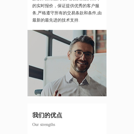
的实时报价，保证提供优秀的客户服
务,严格遵守所有的交易条款和条件,由
最新的最先进的技术支持.
我们的优点
Our strengths