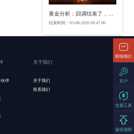
黄金分析：回调结束了，还是只是在喘息？
结束时间：
03-08-2026 09:47:00
联络我们
伴
关于我们
作伙伴
关于我们
开户
联系我们
表
交易工具
料
返回顶部