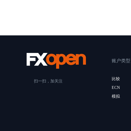
账户类型
比较
扫一扫，加关注
ECN
模拟