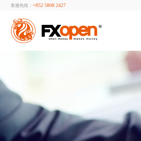
+852 5808 2427
客服热线：