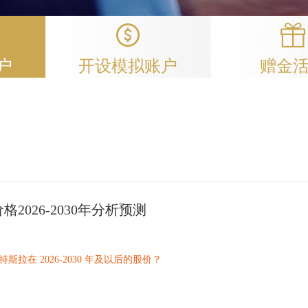
户
开设模拟账户
赠金
2026-2030年分析预测
拉在 2026-2030 年及以后的股价？
票的预测