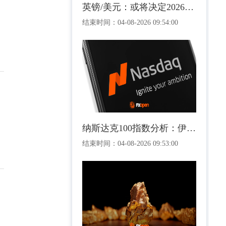
英镑/美元：或将决定2026年剩余时间走势的三角关系
结束时间：
04-08-2026 09:54:00
纳斯达克100指数分析：伊朗局势缓和提振科技股需求
结束时间：
04-08-2026 09:53:00