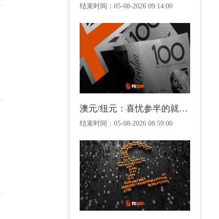
结束时间：
05-08-2026 09:14:00
澳元/纽元：喜忧参半的就业报告达到关键图表水平
结束时间：
05-08-2026 08:59:00