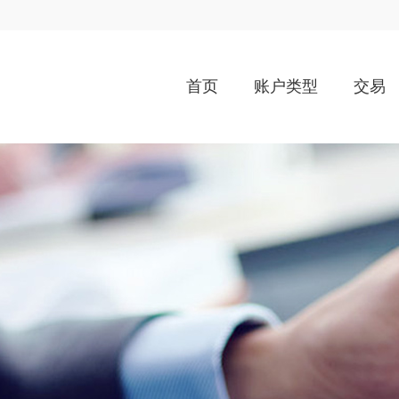
首页
账户类型
交易