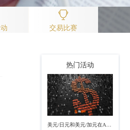
活动
交易比赛
热门活动
美元/日元和美元/加元在ADP就业报告公布前盘整