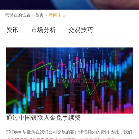
您现在的位置：
首页
>
新闻中心
资讯
市场分析
交易技巧
通过中国银联入金免手续费
FXOpen 尽量为在我们公司交易的客户降低额外的费用.因此，我们