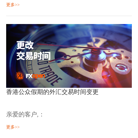
更多>>
12月24日，星期四，2020
外汇, 股票, 加密货币
– 正常交易时间;
商品：
香港公众假期的外汇交易时间变更
亲爱的客户,：
请注意，2020年10月1日至2日的外汇交易时间将更改如下：
更多>>
指数: