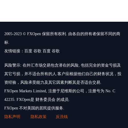
2005-2023 © FXOpen 保留所有权利. 由各自的持有者保留不同的商
标.
友情链接：
百度
谷歌
百度
谷歌
风险警示: 在外汇市场交易包含潜在的风险, 包括完全的资金亏损及
其它亏损，并不适合所有的人.客户应根据他们自己的财务状况，投
资经验，风险承受能力及其它因素判断其是否适合交易.
FXOpen Markets Limited, 注册于尼维斯的公司，注册号为 No. C
42235. FXOpen是 财务委员会 的成员.
FXOpen 不对美国的居民提供服务.
隐私声明
隐私政策
反洗钱