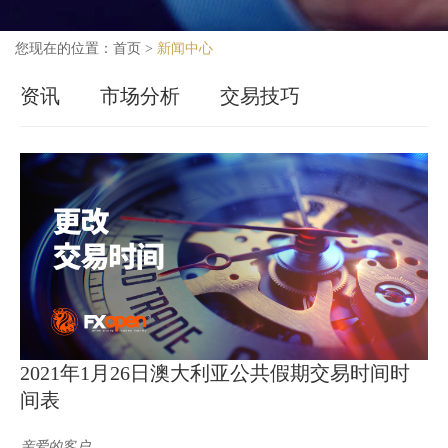
您现在的位置：
首页
>
新闻中心
资讯
市场分析
交易技巧
2021年1月26日澳大利亚公共假期交易时间时
间表
亲爱的客户,