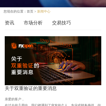
您现在的位置：
首页
>
新闻中心
资讯
市场分析
交易技巧
关于双重验证的重要消息
亲爱的客户，
在过去的几周中，我们都遇到了突发的个人，专业或财务挑战。但