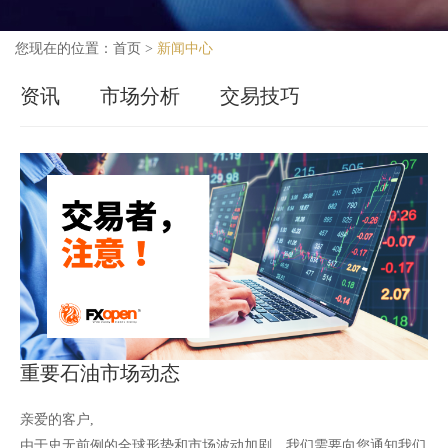
您现在的位置：
首页
>
新闻中心
资讯
市场分析
交易技巧
重要石油市场动态
亲爱的客户,
由于史无前例的全球形势和市场波动加剧，我们需要向您通知我们