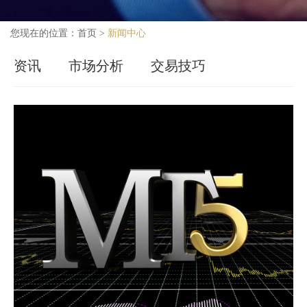
您现在的位置：
首页
>
新闻中心
资讯
市场分析
交易技巧