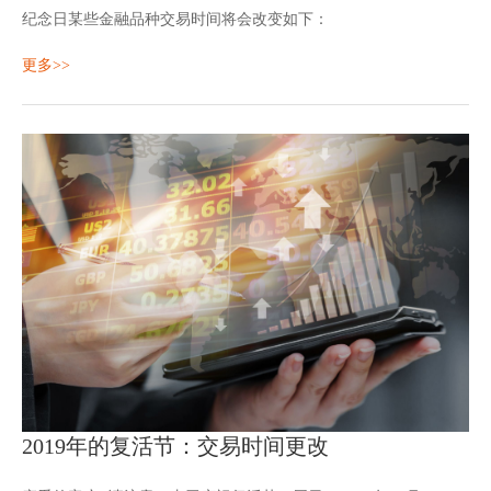
纪念日某些金融品种交易时间将会改变如下：
更多>>
2019年的复活节：交易时间更改