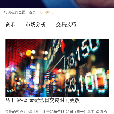
您现在的位置：
首页
>
新闻中心
资讯
市场分析
交易技巧
马丁·路德·金纪念日交易时间更改
亲爱的客户：, 请注意，由于
2020年1月20日（周一）
马丁·路德·金