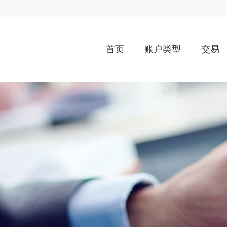
首页
账户类型
交易