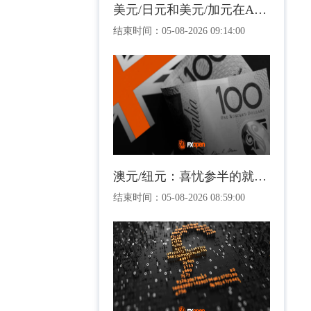
美元/日元和美元/加元在ADP就业报告公布前盘整
结束时间：
05-08-2026 09:14:00
澳元/纽元：喜忧参半的就业报告达到关键图表水平
结束时间：
05-08-2026 08:59:00