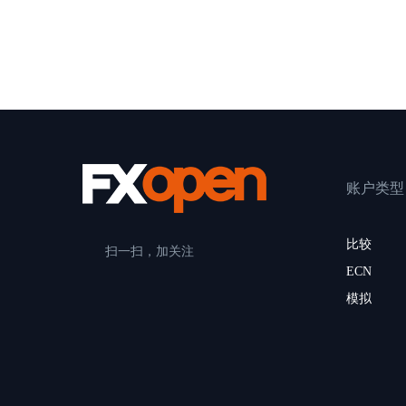
账户类型
比较
扫一扫，加关注
ECN
模拟