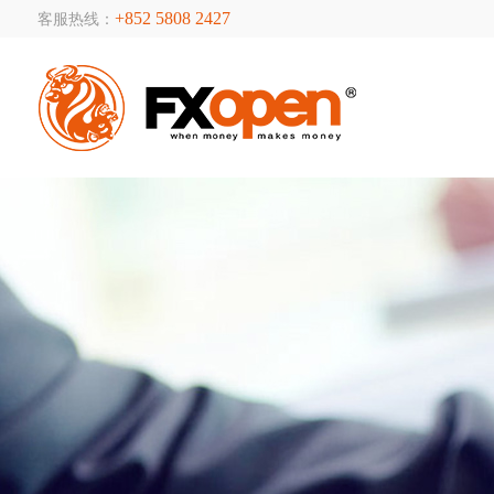
+852 5808 2427
客服热线：