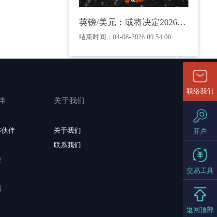
英镑/美元：或将决定2026年剩余时间走势的三角关系
结束时间：
04-08-2026 09:54:00
联络我们
伴
关于我们
作伙伴
关于我们
开户
联系我们
表
交易工具
料
返回顶部