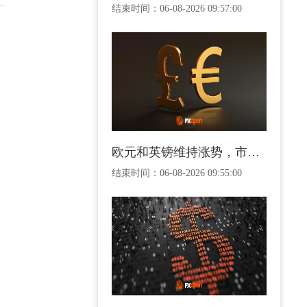
结束时间：
06-08-2026 09:57:00
欧元和英镑维持涨势，市场正评估美国就业前景
结束时间：
06-08-2026 09:55:00