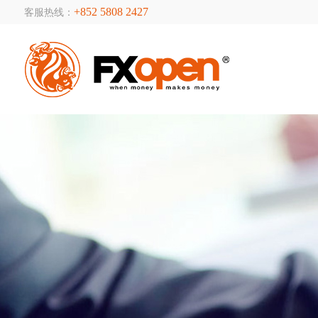
+852 5808 2427
客服热线：