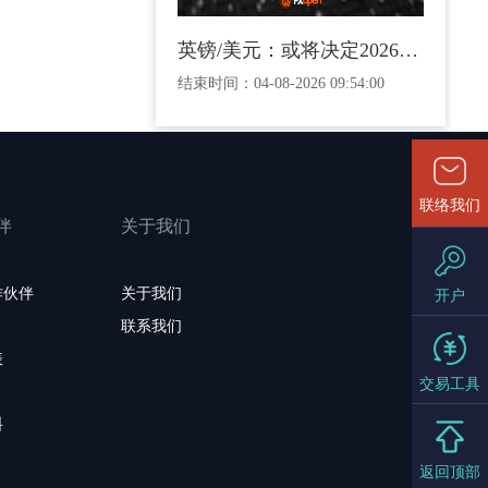
英镑/美元：或将决定2026年剩余时间走势的三角关系
结束时间：
04-08-2026 09:54:00
联络我们
伴
关于我们
作伙伴
关于我们
开户
联系我们
表
交易工具
料
返回顶部