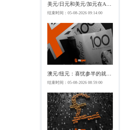
美元/日元和美元/加元在ADP就业报告公布前盘整
结束时间：
05-08-2026 09:14:00
澳元/纽元：喜忧参半的就业报告达到关键图表水平
结束时间：
05-08-2026 08:59:00