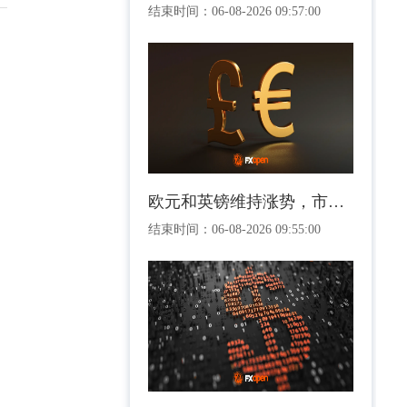
结束时间：
06-08-2026 09:57:00
欧元和英镑维持涨势，市场正评估美国就业前景
结束时间：
06-08-2026 09:55:00