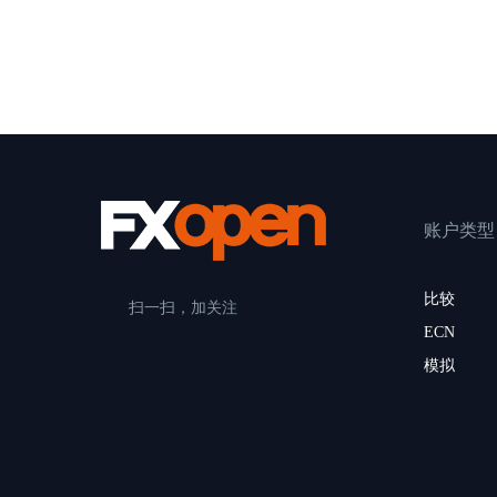
账户类型
比较
扫一扫，加关注
ECN
模拟