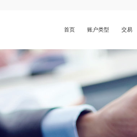
首页
账户类型
交易