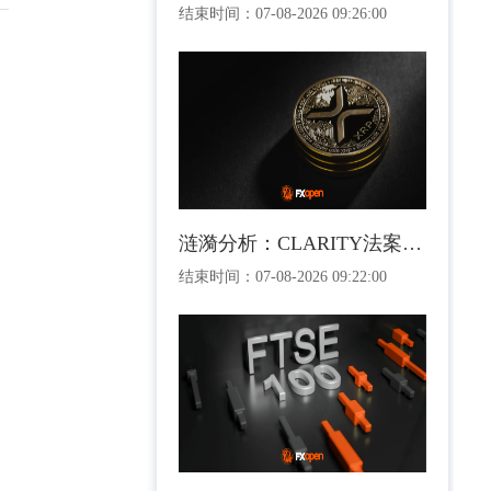
结束时间：
07-08-2026 09:26:00
涟漪分析：CLARITY法案投票及与合并法案的突破
结束时间：
07-08-2026 09:22:00