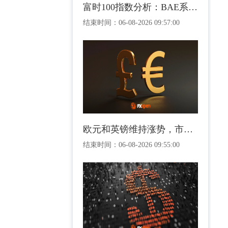
富时100指数分析：BAE系统公司强劲盈利支撑指数上涨至接近历史高位
结束时间：
06-08-2026 09:57:00
欧元和英镑维持涨势，市场正评估美国就业前景
结束时间：
06-08-2026 09:55:00