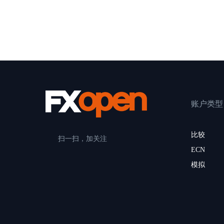
账户类型
比较
扫一扫，加关注
ECN
模拟