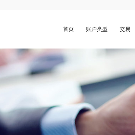
首页
账户类型
交易