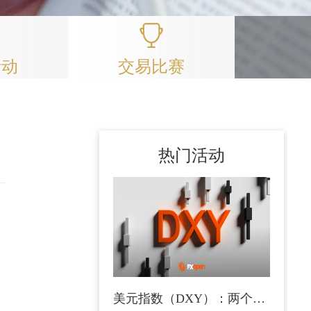
活动
交易比赛
热门活动
美元指数（DXY）：两个月盘整，距离突破仅差一个非农数据