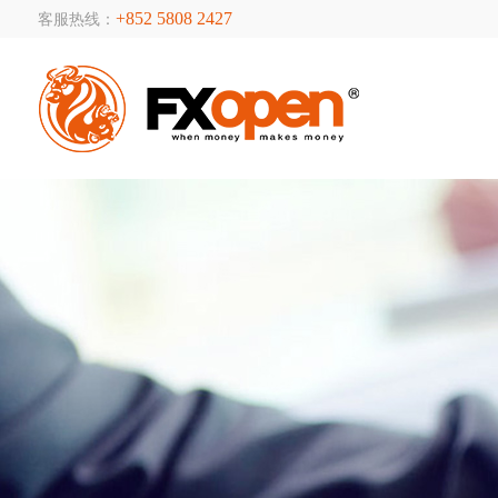
+852 5808 2427
客服热线：