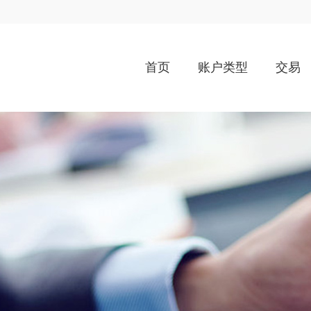
首页
账户类型
交易