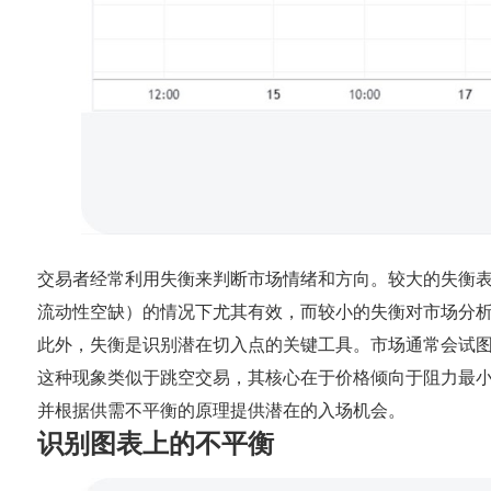
交易者经常利用失衡来判断市场情绪和方向。较大的失衡
流动性空缺）的情况下尤其有效，而较小的失衡对市场分
此外，失衡是识别潜在切入点的关键工具。市场通常会试图
这种现象类似于跳空交易，其核心在于价格倾向于阻力最
并根据供需不平衡的原理提供潜在的入场机会。
识别图表上的不平衡