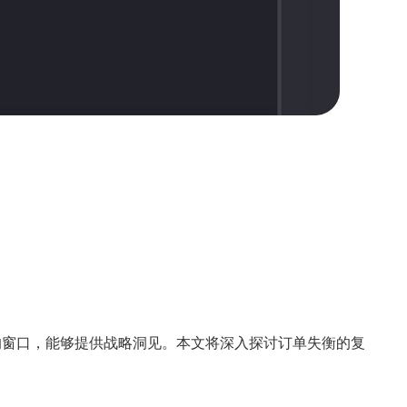
的窗口，能够提供战略洞见。本文将深入探讨订单失衡的复