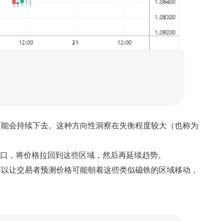
可能会持续下去。这种方向性洞察在失衡程度较大（也称为
缺口，将价格拉回到这些区域，然后再延续趋势。
可以让交易者预测价格可能朝着这些类似磁铁的区域移动，