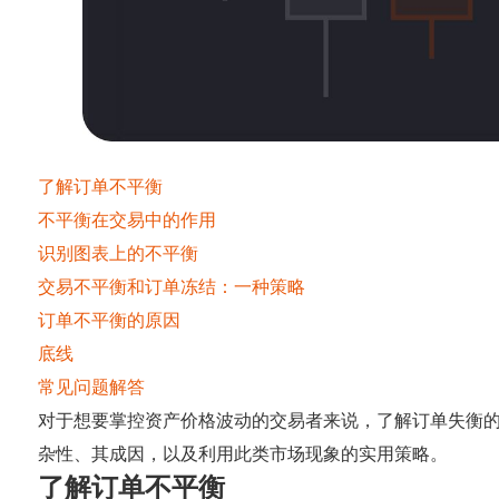
了解订单不平衡
不平衡在交易中的作用
识别图表上的不平衡
交易不平衡和订单冻结：一种策略
订单不平衡的原因
底线
常见问题解答
对于想要掌控资产价格波动的交易者来说，了解订单失衡
杂性、其成因，以及利用此类市场现象的实用策略。
了解订单不平衡