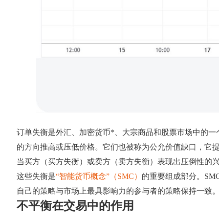
订单失衡是外汇、加密货币*、大宗商品和股票市场中的一
的方向推高或压低价格。它们也被称为公允价值缺口，它
当买方（买方失衡）或卖方（卖方失衡）表现出压倒性的
这些失衡是
“智能货币概念”（SMC）
的重要组成部分。SM
自己的策略与市场上最具影响力的参与者的策略保持一致
不平衡在交易中的作用