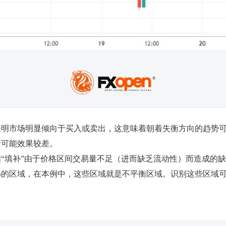
表明市场明显倾向于买入或卖出，这意味着朝着失衡方向的趋势
析可能效果较差。
“填补”由于价格区间交易量不足（进而缺乏流动性）而造成的
小的区域，在本例中，这些区域就是不平衡区域。识别这些区域