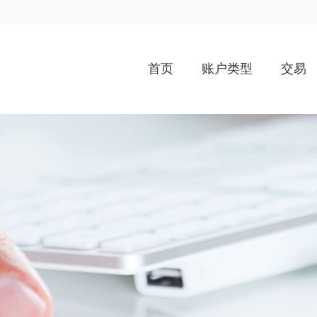
首页
账户类型
交易