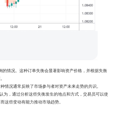
例的情况。这种订单失衡会显著影响资产价格，并根据失衡
态。
这种情况通常反映了市场参与者对资产未来走势的共识。
持者认为，通过分析这些失衡发生的地点和方式，交易员可以使
，而这些变动有能力推动市场趋势。