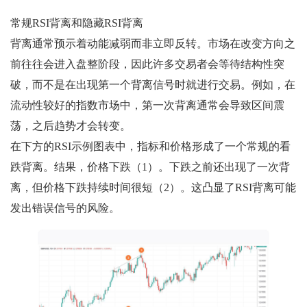
常规RSI背离和隐藏RSI背离
背离通常预示着动能减弱而非立即反转。市场在改变方向之
前往往会进入盘整阶段，因此许多交易者会等待结构性突
破，而不是在出现第一个背离信号时就进行交易。例如，在
流动性较好的指数市场中，第一次背离通常会导致区间震
荡，之后趋势才会转变。
在下方的RSI示例图表中，指标和价格形成了一个常规的看
跌背离。结果，价格下跌（1）。下跌之前还出现了一次背
离，但价格下跌持续时间很短（2）。这凸显了RSI背离可能
发出错误信号的风险。