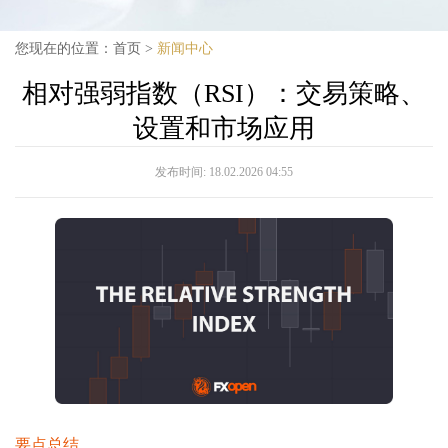
您现在的位置：
首页
>
新闻中心
相对强弱指数（RSI）：交易策略、
设置和市场应用
发布时间:
18.02.2026 04:55
要点总结