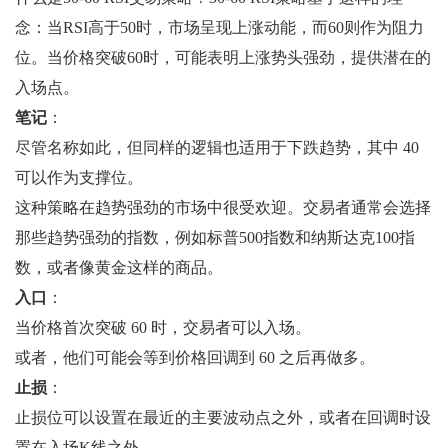
念：当RSI高于50时，市场呈现上涨动能，而60则作为阻力
位。当价格突破60时，可能表明上涨势头强劲，提供潜在的
入场点。
笔记
：
尽管名称如此，但同样的逻辑也适用于下跌趋势，其中 40
可以作为支撑位。
这种策略在趋势强劲的市场中很受欢迎。交易者通常会选择
那些趋势强劲的指数，例如标普500指数和纳斯达克100指
数，或者像黄金这样的商品。
入口
：
当价格首次突破 60 时，交易者可以入场。
或者，他们可能会等到价格回调到 60 之后再做多。
止损
：
止损位可以设置在最近的主要波动点之外，或者在回调时设
置在入场K线之外。