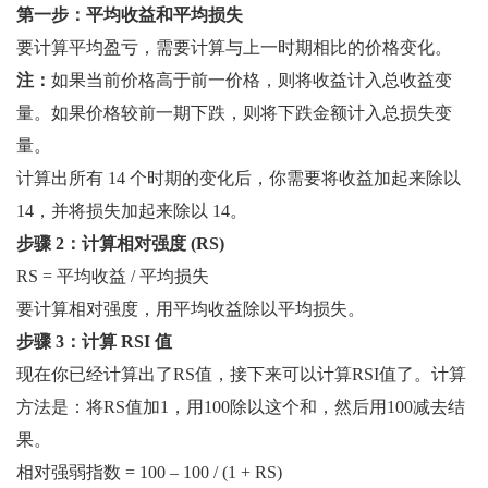
第一步：平均收益和平均损失
要计算平均盈亏，需要计算与上一时期相比的价格变化。
注：
如果当前价格高于前一价格，则将收益计入总收益变
量。如果价格较前一期下跌，则将下跌金额计入总损失变
量。
计算出所有 14 个时期的变化后，你需要将收益加起来除以
14，并将损失加起来除以 14。
步骤 2：计算相对强度 (RS)
RS = 平均收益 / 平均损失
要计算相对强度，用平均收益除以平均损失。
步骤 3：计算 RSI 值
现在你已经计算出了RS值，接下来可以计算RSI值了。计算
方法是：将RS值加1，用100除以这个和，然后用100减去结
果。
相对强弱指数 = 100 – 100 / (1 + RS)