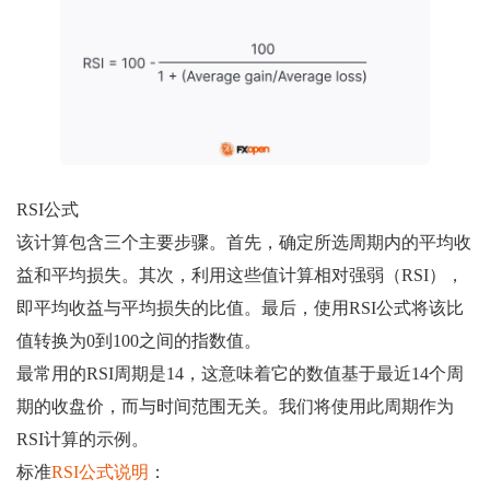
RSI公式
该计算包含三个主要步骤。首先，确定所选周期内的平均收
益和平均损失。其次，利用这些值计算相对强弱（RSI），
即平均收益与平均损失的比值。最后，使用RSI公式将该比
值转换为0到100之间的指数值。
最常用的RSI周期是14，这意味着它的数值基于最近14个周
期的收盘价，而与时间范围无关。我们将使用此周期作为
RSI计算的示例。
标准
RSI公式说明
：