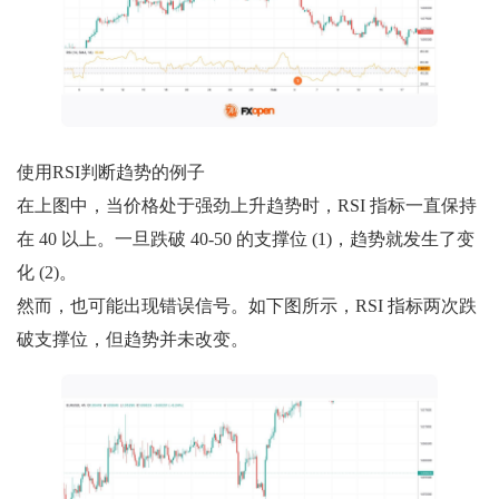
使用RSI判断趋势的例子
在上图中，当价格处于强劲上升趋势时，RSI 指标一直保持
在 40 以上。一旦跌破 40-50 的支撑位 (1)，趋势就发生了变
化 (2)。
然而，也可能出现错误信号。如下图所示，RSI 指标两次跌
破支撑位，但趋势并未改变。