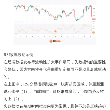
RSI故障波动示例
在经济数据发布等波动性扩大事件期间，失败摆动的重要性
会降低，因为方向性变化是由重新定价而不是动量衰减驱动
的。
在上图中，RSI交易指标跌破30，脱离超卖区域，并重新测
试30水平（1）。与此同时，价格形成底部，下跌趋势反转
向上（2）。
失败摆动在短期时间框架内更为常见，且并不总是反映趋势