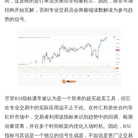
间，这反映的是订单流失衡而非动量耗尽。因此，除非市场
结构开始瓦解，否则专业交易员会将极端读数解读为参与趋
势的信号。
尽管RSI指标通常被认为是一个简单的超买超卖工具，但它
在专业交易中的实际应用远不止于此。在外汇和差价合约等
杠杆市场中，交易者利用该指标来识别趋势中的回调、检测
动量背离，并在多个时间框架内优化入场时机。因此，RSI
指标与其说是一个独立的信号生成器，不如说是更广泛交易