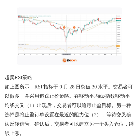
超卖RSI策略
如上图所示，RSI 指标于 9 月 28 日突破 30 水平。交易者可
以做多，并采用追踪止盈策略。在移动平均线/指数移动平
均线交叉（1）出现后，交易者可以追踪止盈目标。另一种
选择是将止盈订单设置在最近的阻力位（2），等待交叉确
认反转信号。确认后，交易者可以建立另一个买入仓位，继
续上涨。