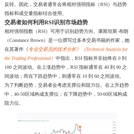
反转。因此，交易者通常会将相对强弱指标（RSI）与趋势
指标和成交量指标结合使用。
交易者如何利用RSI识别市场趋势
相对强弱指数（RSI）可用于识别趋势方向。康斯坦斯·布朗
（Constance Brown）是一位撰写过多本交易书籍的作家，她
在其著作《
专业交易员的技术分析》（Technical Analysis for
the Trading Professional）
中指出，RSI 指标并非始终在 0 到
100 之间波动。在上涨趋势中，RSI 指标通常在 40 到 90 之
间波动；而在下跌趋势中，则通常在 10 到 60 之间波动。
为了判断趋势，交易者会考虑支撑位和阻力位。在上升趋势
中，40-50区域构成支撑位；在下降趋势中，50-60区域构成
阻力位。