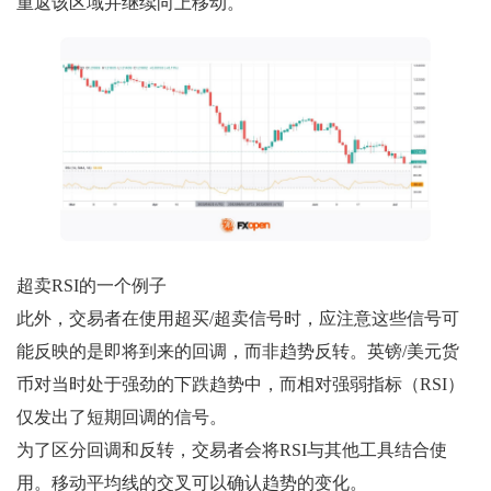
重返该区域并继续向上移动。
超卖RSI的一个例子
此外，交易者在使用超买/超卖信号时，应注意这些信号可
能反映的是即将到来的回调，而非趋势反转。英镑/美元货
币对当时处于强劲的下跌趋势中，而相对强弱指标（RSI）
仅发出了短期回调的信号。
为了区分回调和反转，交易者会将RSI与其他工具结合使
用。移动平均线的交叉可以确认趋势的变化。