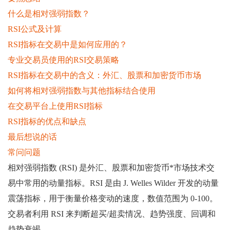
什么是相对强弱指数？
RSI公式及计算
RSI指标在交易中是如何应用的？
专业交易员使用的RSI交易策略
RSI指标在交易中的含义：外汇、股票和加密货币市场
如何将相对强弱指数与其他指标结合使用
在交易平台上使用RSI指标
RSI指标的优点和缺点
最后想说的话
常问问题
相对强弱指数 (RSI) 是外汇、股票和加密货币*市场技术交
易中常用的动量指标。RSI 是由 J. Welles Wilder 开发的动量
震荡指标，用于衡量价格变动的速度，数值范围为 0-100。
交易者利用 RSI 来判断超买/超卖情况、趋势强度、回调和
趋势衰竭。