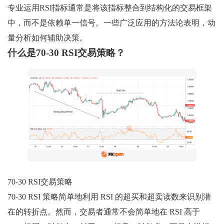
专业运用RSI指标通常是将该指标整合到结构化的交易框架
中，而不是依赖单一信号。一些广泛应用的方法论表明，动
量分析如何辅助决策。
什么是70-30 RSI交易策略？
70-30 RSI交易策略
70-30 RSI 策略简单地利用 RSI 的超买和超卖读数来识别潜
在的转折点。然而，交易者通常不会简单地在 RSI 高于