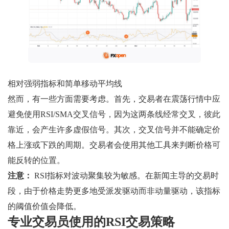
相对强弱指标和简单移动平均线
然而，有一些方面需要考虑。首先，交易者在震荡行情中应
避免使用RSI/SMA交叉信号，因为这两条线经常交叉，彼此
靠近，会产生许多虚假信号。其次，交叉信号并不能确定价
格上涨或下跌的周期。交易者会使用其他工具来判断价格可
能反转的位置。
注意：
RSI指标对波动聚集较为敏感。在新闻主导的交易时
段，由于价格走势更多地受派发驱动而非动量驱动，该指标
的阈值价值会降低。
专业交易员使用的RSI交易策略