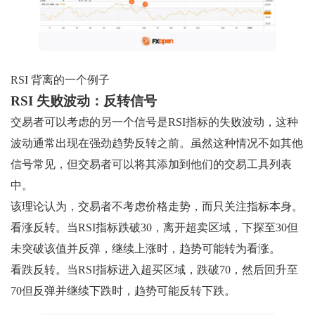
RSI 背离的一个例子
RSI 失败波动：反转信号
交易者可以考虑的另一个信号是RSI指标的失败波动，这种
波动通常出现在强劲趋势反转之前。虽然这种情况不如其他
信号常见，但交易者可以将其添加到他们的交易工具列表
中。
该理论认为，交易者不考虑价格走势，而只关注指标本身。
看涨反转。当RSI指标跌破30，离开超卖区域，下探至30但
未突破该值并反弹，继续上涨时，趋势可能转为看涨。
看跌反转。当RSI指标进入超买区域，跌破70，然后回升至
70但反弹并继续下跌时，趋势可能反转下跌。