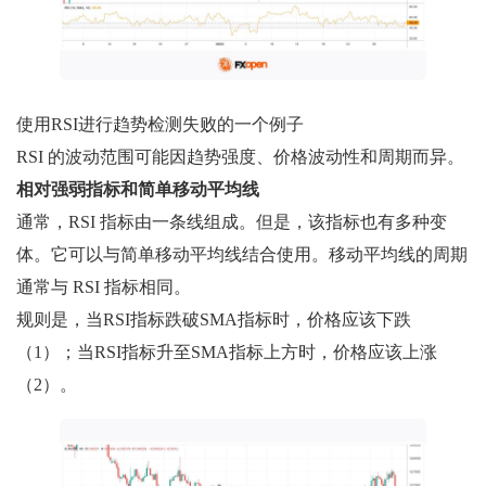
使用RSI进行趋势检测失败的一个例子
RSI 的波动范围可能因趋势强度、价格波动性和周期而异。
相对强弱指标和简单移动平均线
通常，RSI 指标由一条线组成。但是，该指标也有多种变
体。它可以与简单移动平均线结合使用。移动平均线的周期
通常与 RSI 指标相同。
规则是，当RSI指标跌破SMA指标时，价格应该下跌
（1）；当RSI指标升至SMA指标上方时，价格应该上涨
（2）。