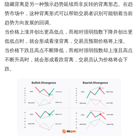
隐藏背离是另一种预示趋势延续而非反转的背离形态。在趋
势市场中，这种背离形式可以帮助交易者识别可能朝着当前
趋势方向发展的回调。
当价格上涨并创出更高低点，而相对强弱指数下降并创出更
低低点时，就会形成看涨背离，交易员预期价格将上涨。
当价格下跌且高点不断降低，而相对强弱指数却上涨且高点
不断升高时，就会形成看跌背离，交易员认为价格将会下
跌。