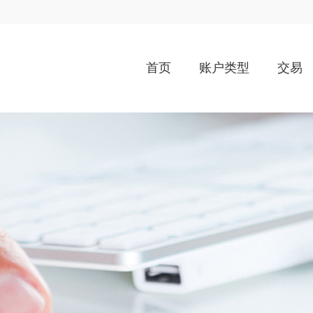
首页
账户类型
交易