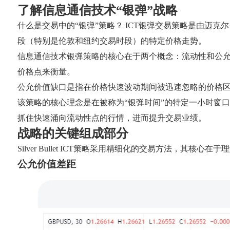
了解信息通信技术“银弹”战略
什么是交易中的“银弹”策略？
ICT银弹交易策略是由迈克尔·J·哈德
段（特别是伦敦和纽约交易时段）的特定价格走势。
信息通信技术银弹策略的核心在于两个概念：流动性和公
价格点来衡量。
公允价值缺口是指在价格快速波动期间被迅速忽略的价格
该策略的核心理念是在被称为“银弹时间”的特定一小时窗
抓住快速涌向流动性点的行情，进而提升交易业绩。
战略的关键组成部分
Silver Bullet ICT策略采用精细化的​​交易方法，
公允价值差距