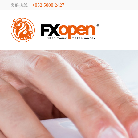
+852 5808 2427
客服热线：