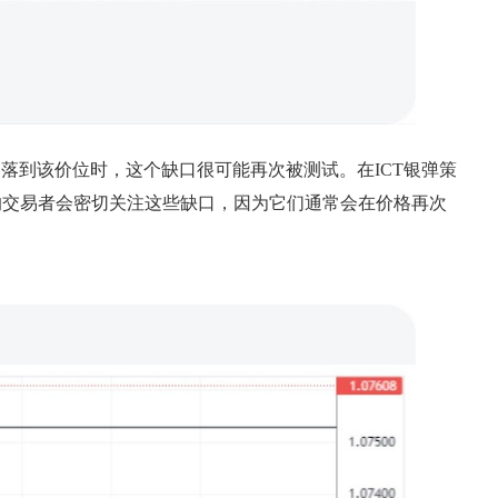
回落到该价位时，这个缺口很可能再次被测试。在ICT银弹策
的交易者会密切关注这些缺口，因为它们通常会在价格再次