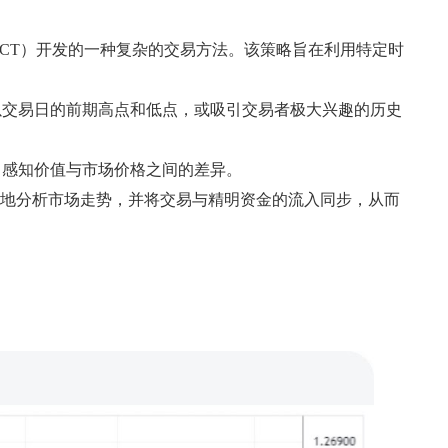
ICT）开发的一种复杂的交易方法。该策略旨在利用特定时
以交易日的前期高点和低点，或吸引交易者极大兴趣的历史
了感知价值与市场价格之间的差异。
确地分析市场走势，并将交易与精明资金的流入同步，从而