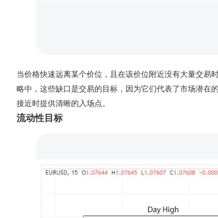
当价格快速远离某个价位，且在该价位附近没有大量交易
略中，这些缺口是交易的目标，因为它们代表了市场潜在
接近时提供清晰的入场点。
流动性目标