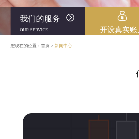
我们的服务
开设真实账
OUR SERVICE
您现在的位置：
首页
>
新闻中心