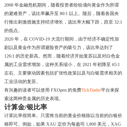
2008 年金融危机期间，随着投资者纷纷涌向黄金作为所谓
的避难资产，该比率飙升至 80:1 以上。随后，随着各国央
行推出刺激措施支持经济增长，该比率大幅下跌，跌至 32:1
的低点。
2020 年，在 COVID-19 大流行期间，由于经济不确定性加
剧以及黄金作为所谓避险资产的吸引力，该比率达到了
126:1 的历史新高。然而，随着经济开始复苏以及对白色金
属的工业需求增加，这种关系缩小，在 2021 年初降至 65:1
左右。主要驱动因素包括扩张性政策以及与白银需求相关的
工业活动的复苏。
有兴趣的读者可以使用 FXOpen 的免费
TickTrader
平台来探
索这两种贵金属的历史表现。
计算金/银比率
计算比率很简单。只需将当前的黄金价格除以当前的白银价
格即可。例如，如果 XAU 定价为每盎司 1,800 美元，XAG