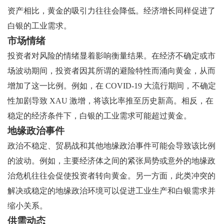
资产相比，黄金的吸引力往往会降低。经济增长同样促进了
白银的工业需求。
市场情绪
投资者对风险的情绪显着影响衡量结果。在经济不确定或市
场波动期间，投资者因其所谓的避险特性而涌向黄金，从而
增加了这一比例。例如，在 COVID-19 大流行期间，不确定
性加剧导致 XAU 激增，将该比率推至历史新高。相反，在
稳定的经济条件下，白银的工业需求可能超过黄金。
地缘政治事件
政治不稳定、贸易战和其他地缘政治事件可能会导致该比例
的波动。例如，主要经济体之间的紧张局势或意外的地缘政
治危机往往会促使投资者转向黄金。另一方面，此类冲突的
解决或稳定的地缘政治环境可以促进工业生产和白银需求并
缩小关系。
供需动态