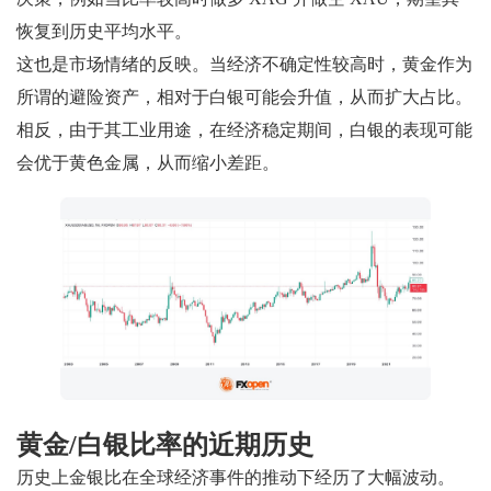
恢复到历史平均水平。
这也是市场情绪的反映。当经济不确定性较高时，黄金作为
所谓的避险资产，相对于白银可能会升值，从而扩大占比。
相反，由于其工业用途，在经济稳定期间，白银的表现可能
会优于黄色金属，从而缩小差距。
黄金/白银比率的近期历史
历史上金银比在全球经济事件的推动下经历了大幅波动。