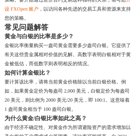
设 FXOpen 账户
，以访问各种先进的交易工具和资源来支持
您的策略。
常见问题解答
黄金与白银的比率是多少？
金银比率衡量购买一盎司黄金需要多少盎司白银。它提供了
有关这些贵金属相对价值的见解。高数字表明白银相对于黄
金被低估，而低数字则表明相反的情况。
如何计算金银比？
要计算该比率，请将当前黄金价格除以当前白银价格。例
如，如果黄金定价为每盎司 2,000 美元，白银定价为每盎司
20 美元，则比例为 2000 美元/20 美元，即 100:1。这意味着
1 盎司黄金相当于 100 盎司白银。
为什么黄金/白银比率如此之高？
由于经济不确定性、对黄金作为所谓避险资产的需求增加以