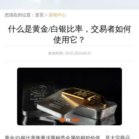
您现在的位置：
首页
>
新闻中心
什么是黄金/白银比率，交易者如何
使用它？
发布时间:
20.05.2024 09:25
黄金/白银比率衡量这两种贵金属的相对价值，是大宗商品