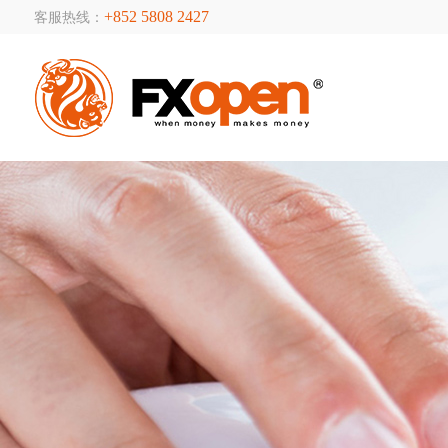
+852 5808 2427
客服热线：