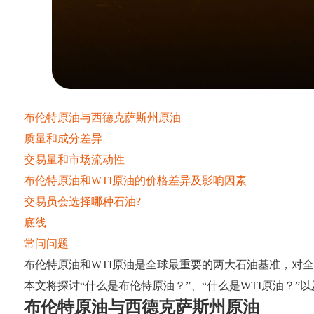
布伦特原油与西德克萨斯州原油
质量和成分差异
交易量和市场流动性
布伦特原油和WTI原油的价格差异及影响因素
交易员会选择哪种石油?
底线
常问问题
布伦特原油和WTI原油是全球最重要的两大石油基准，对
本文将探讨“什么是布伦特原油？”、“什么是WTI原油？
布伦特原油与西德克萨斯州原油