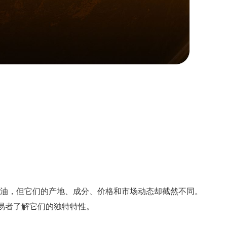
原油，但它们的产地、成分、价格和市场动态却截然不同。
交易者了解它们的独特特性。