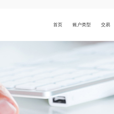
首页
账户类型
交易