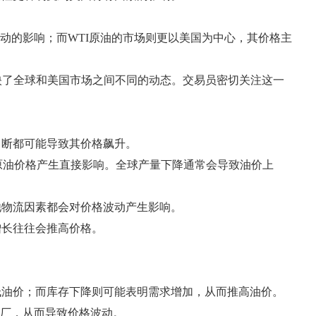
动的影响；而WTI原油的市场则更以美国为中心，其价格主
反映了全球和美国市场之间不同的动态。交易员密切关注这一
中断都可能导致其价格飙升。
原油价格产生直接影响。全球产量下降通常会导致油价上
他物流因素都会对价格波动产生影响。
增长往往会推高价格。
低油价；而库存下降则可能表明需求增加，从而推高油价。
油厂，从而导致价格波动。