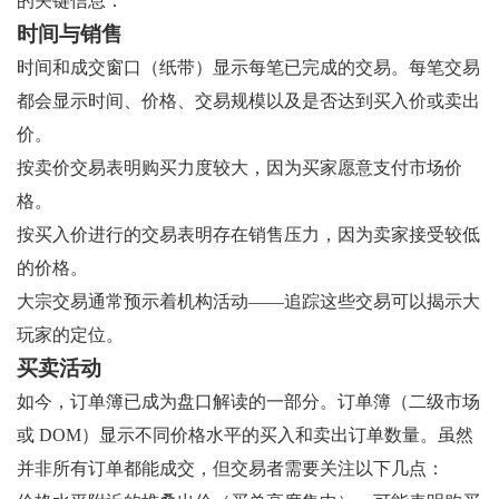
的关键信息：
时间与销售
时间和成交窗口（纸带）显示每笔已完成的交易。每笔交易
都会显示时间、价格、交易规模以及是否达到买入价或卖出
价。
按卖价交易表明购买力度较大，因为买家愿意支付市场价
格。
按买入价进行的交易表明存在销售压力，因为卖家接受较低
的价格。
大宗交易通常预示着机构活动——追踪这些交易可以揭示大
玩家的定位。
买卖活动
如今，订单簿已成为盘口解读的一部分。订单簿（二级市场
或 DOM）显示不同价格水平的买入和卖出订单数量。虽然
并非所有订单都能成交，但交易者需要关注以下几点：