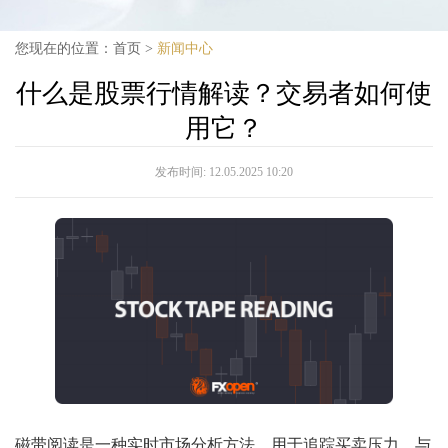
您现在的位置：
首页
>
新闻中心
什么是股票行情解读？交易者如何使
用它？
发布时间:
12.05.2025 10:20
磁带阅读是一种实时市场分析方法，用于追踪买卖压力。与