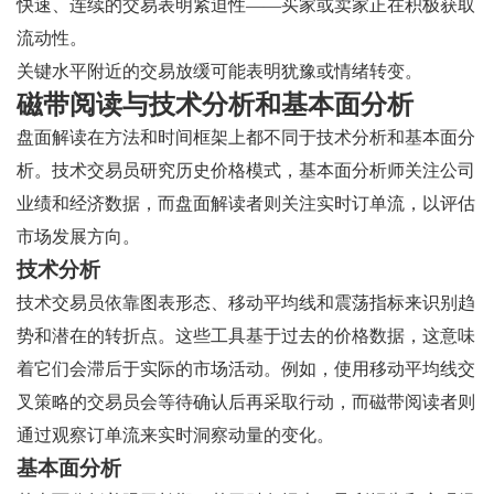
快速、连续的交易表明紧迫性——买家或卖家正在积极获取
流动性。
关键水平附近的交易放缓可能表明犹豫或情绪转变。
磁带阅读与技术分析和基本面分析
盘面解读在方法和时间框架上都不同于技术分析和基本面分
析。技术交易员研究历史价格模式，基本面分析师关注公司
业绩和经济数据，而盘面解读者则关注实时订单流，以评估
市场发展方向。
技术分析
技术交易员依靠图表形态、移动平均线和震荡指标来识别趋
势和潜在的转折点。这些工具基于过去的价格数据，这意味
着它们会滞后于实际的市场活动。例如，使用移动平均线交
叉策略的交易员会等待确认后再采取行动，而磁带阅读者则
通过观察订单流来实时洞察动量的变化。
基本面分析