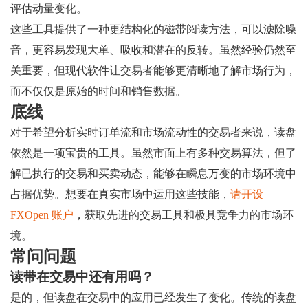
评估动量变化。
这些工具提供了一种更结构化的磁带阅读方法，可以滤除噪
音，更容易发现大单、吸收和潜在的反转。虽然经验仍然至
关重要，但现代软件让交易者能够更清晰地了解市场行为，
而不仅仅是原始的时间和销售数据。
底线
对于希望分析实时订单流和市场流动性的交易者来说，读盘
依然是一项宝贵的工具。虽然市面上有多种交易算法，但了
解已执行的交易和买卖动态，能够在瞬息万变的市场环境中
占据优势。想要在真实市场中运用这些技能，
请开设
FXOpen 账户
，获取先进的交易工具和极具竞争力的市场环
境。
常问问题
读带在交易中还有用吗？
是的，但读盘在交易中的应用已经发生了变化。传统的读盘