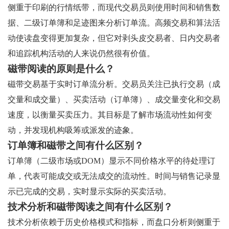
侧重于印刷的行情纸带，而现代交易员则使用时间和销售数
据、二级订单簿和足迹图来分析订单流。高频交易和算法活
动使读盘变得更加复杂，但它对剥头皮交易者、日内交易者
和追踪机构活动的人来说仍然很有价值。
磁带阅读的原则是什么？
磁带交易基于实时订单流分析。交易员关注已执行交易（成
交量和成交量）、买卖活动（订单簿）、成交量变化和交易
速度，以衡量买卖压力。其目标是了解市场流动性如何变
动，并发现机构吸筹或派发的迹象。
订单簿和磁带之间有什么区别？
订单簿（二级市场或DOM）显示不同价格水平的待处理订
单，代表可能成交或无法成交的流动性。时间与销售记录显
示已完成的交易，实时显示实际的买卖活动。
技术分析和磁带阅读之间有什么区别？
技术分析依赖于历史价格模式和指标，而盘口分析则侧重于