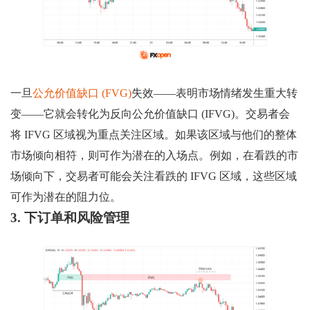
一旦
公允价值缺口 (FVG)
失效——表明市场情绪发生重大转
变——它就会转化为反向公允价值缺口 (IFVG)。交易者会
将 IFVG 区域视为重点关注区域。如果该区域与他们的整体
市场倾向相符，则可作为潜在的入场点。例如，在看跌的市
场倾向下，交易者可能会关注看跌的 IFVG 区域，这些区域
可作为潜在的阻力位。
3. 下订单和风险管理