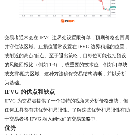
交易者通常会在 IFVG 边界处设置限价单，预期价格会回调
并守住该区域。止损位通常设置在 IFVG 边界稍远的位置，
或附近的高点/低点。至于退出策略，目标位可能包括预设
的风险回报比（例如 1:3），或重要的技术位，例如订单块
或支撑/阻力区域。这种方法确保交易结构清晰，并以分析
为基础。
IFVG 的优点和缺点
IFVG 为交易者提供了一个独特的视角来分析价格走势，但
任何工具都有其优势和局限性。了解这些优势和局限性有助
于交易者将 IFVG 融入到他们的交易策略中。
优势