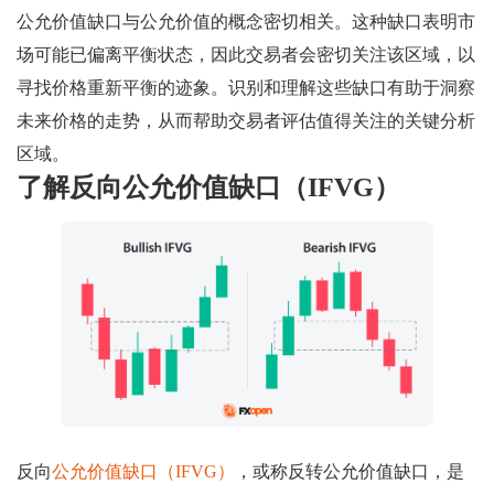
公允价值缺口与公允价值的概念密切相关。这种缺口表明市
场可能已偏离平衡状态，因此交易者会密切关注该区域，以
寻找价格重新平衡的迹象。识别和理解这些缺口有助于洞察
未来价格的走势，从而帮助交易者评估值得关注的关键分析
区域。
了解反向公允价值缺口（IFVG）
反向
公允价值缺口（IFVG）
，或称反转公允价值缺口，是