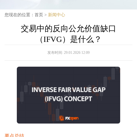
您现在的位置：
首页
>
新闻中心
交易中的反向公允价值缺口
（IFVG）是什么？
发布时间:
29.01.2026 12:09
要点总结