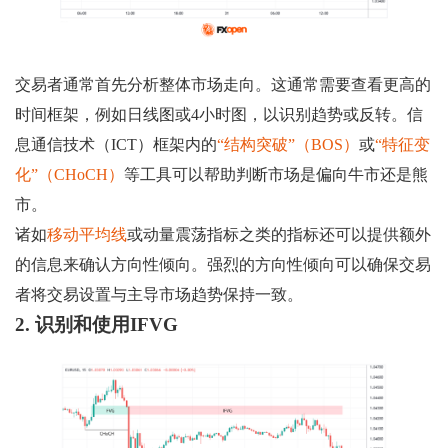
交易者通常首先分析整体市场走向。这通常需要查看更高的
时间框架，例如日线图或4小时图，以识别趋势或反转。信
息通信技术（ICT）框架内的
“结构突破”（BOS）
或
“特征变
化”（CHoCH）
等工具可以帮助判断市场是偏向牛市还是熊
市。
诸如
移动平均线
或动量震荡指标之类的指标还可以提供额外
的信息来确认方向性倾向。强烈的方向性倾向可以确保交易
者将交易设置与主导市场趋势保持一致。
2. 识别和使用IFVG