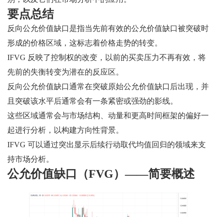
要点总结
反向公允价值缺口是指当先前有效的公允价值缺口被突破时
形成的价格区域，这标志着价格走势的转变。
IFVG 反映了控制权的改变，以前的买卖压力不再有效，将
先前的失衡转变为潜在的反应区。
反向公允价值缺口通常在突破原始公允价值缺口后出现，并
且突破该水平后通常会有一条紧密或强劲的影线。
这些区域通常会与市场结构、动量和更高时间框架的偏好一
起进行分析，以构建方向性背景。
IFVG 可以通过突出显示后续行动取代均值回归的领域来支
持市场分析。
公允价值缺口（FVG）——简要概述