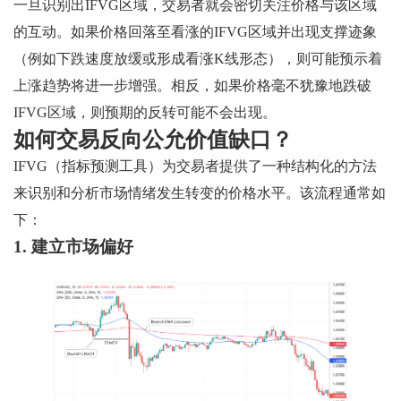
一旦识别出IFVG区域，交易者就会密切关注价格与该区域
的互动。如果价格回落至看涨的IFVG区域并出现支撑迹象
（例如下跌速度放缓或形成看涨K线形态），则可能预示着
上涨趋势将进一步增强。相反，如果价格毫不犹豫地跌破
IFVG区域，则预期的反转可能不会出现。
如何交易反向公允价值缺口？
IFVG（指标预测工具）为交易者提供了一种结构化的方法
来识别和分析市场情绪发生转变的价格水平。该流程通常如
下：
1. 建立市场偏好