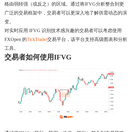
格由弱转强（或反之）的区域。通过将IFVG分析整合到更
广泛的交易框架中，交易者可以更深入地了解供需动态的演
变。
对实时应用 IFVG 识别技术感兴趣的交易者可以考虑使用
FXOpen 的
TickTrader
交易平台，该平台支持高级图表和分析
工具。
交易者如何使用IFVG