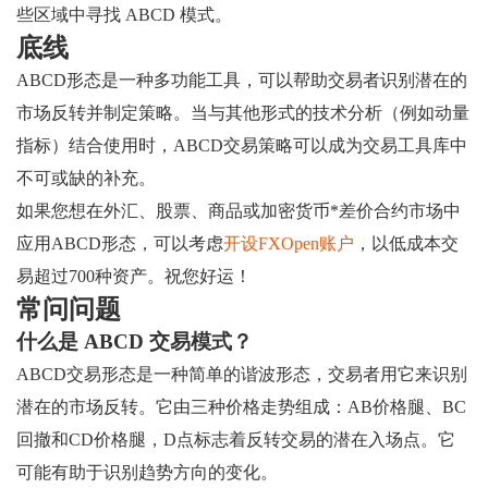
些区域中寻找 ABCD 模式。
底线
ABCD形态是一种多功能工具，可以帮助交易者识别潜在的
市场反转并制定策略。当与其他形式的技术分析（例如动量
指标）结合使用时，ABCD交易策略可以成为交易工具库中
不可或缺的补充。
如果您想在外汇、股票、商品或加密货币*差价合约市场中
应用ABCD形态，可以考虑
开设FXOpen账户
，以低成本交
易超过700种资产。祝您好运！
常问问题
什么是 ABCD 交易模式？
ABCD交易形态是一种简单的谐波形态，交易者用它来识别
潜在的市场反转。它由三种价格走势组成：AB价格腿、BC
回撤和CD价格腿，D点标志着反转交易的潜在入场点。它
可能有助于识别趋势方向的变化。