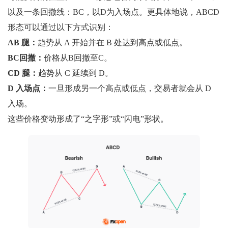
以及一条回撤线：BC，以D为入场点。更具体地说，ABCD
形态可以通过以下方式识别：
AB 腿：
趋势从 A 开始并在 B 处达到高点或低点。
BC回撤：
价格从B回撤至C。
CD 腿：
趋势从 C 延续到 D。
D 入场点：
一旦形成另一个高点或低点，交易者就会从 D
入场。
这些价格变动形成了“之字形”或“闪电”形状。