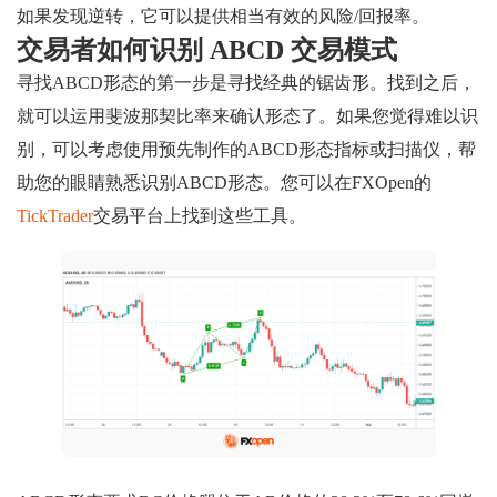
如果发现逆转，它可以提供相当有效的风险/回报率。
交易者如何识别 ABCD 交易模式
寻找ABCD形态的第一步是寻找经典的锯齿形。找到之后，
就可以运用斐波那契比率来确认形态了。如果您觉得难以识
别，可以考虑使用预先制作的ABCD形态指标或扫描仪，帮
助您的眼睛熟悉识别ABCD形态。您可以在FXOpen的
TickTrader
交易平台上找到这些工具。