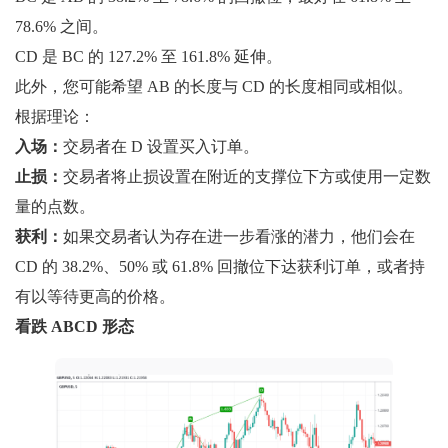
78.6% 之间。
CD 是 BC 的 127.2% 至 161.8% 延伸。
此外，您可能希望 AB 的长度与 CD 的长度相同或相似。
根据理论：
入场：
交易者在 D 设置买入订单。
止损：
交易者将止损设置在附近的支撑位下方或使用一定数
量的点数。
获利：
如果交易者认为存在进一步看涨的潜力，他们会在
CD 的 38.2%、50% 或 61.8% 回撤位下达获利订单，或者持
有以等待更高的价格。
看跌 ABCD 形态