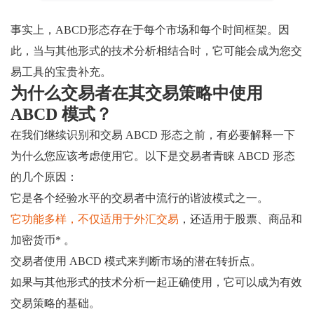
事实上，ABCD形态存在于每个市场和每个时间框架。因
此，当与其他形式的技术分析相结合时，它可能会成为您交
易工具的宝贵补充。
为什么交易者在其交易策略中使用
ABCD 模式？
在我们继续识别和交易 ABCD 形态之前，有必要解释一下
为什么您应该考虑使用它。以下是交易者青睐 ABCD 形态
的几个原因：
它是各个经验水平的交易者中流行的谐波模式之一。
它功能多样，不仅适用于外汇交易
，还适用于股票、商品和
加密货币* 。
交易者使用 ABCD 模式来判断市场的潜在转折点。
如果与其他形式的技术分析一起正确使用，它可以成为有效
交易策略的基础。