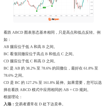
看跌 ABCD 图表形态基本相同，只是高点和低点反转。例
如：
AB 腿应位于低 A 和高 B 之间。
BC 看涨回撤应位于高点 B 和低点 C 之间。
CD 腿应位于低 C 和高 D 之间。
BC 是 AB 的 38.2% 至 78.6% 的回撤位，最好在 61.8% 至
78.6% 之间。
CD 是 BC 的 127.2% 至 161.8% 延伸。如果需要，您可以选
择在看跌 ABCD 模式中应用相同的 AB = CD 规则。
根据理论：
入场：
交易者通常在 D 处下达卖单。