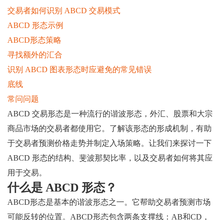
交易者如何识别 ABCD 交易模式
ABCD 形态示例
ABCD形态策略
寻找额外的汇合
识别 ABCD 图表形态时应避免的常见错误
底线
常问问题
ABCD 交易形态是一种流行的谐波形态，外汇、股票和大宗
商品市场的交易者都使用它。了解该形态的形成机制，有助
于交易者预测价格走势并制定入场策略。让我们来探讨一下
ABCD 形态的结构、斐波那契比率，以及交易者如何将其应
用于交易。
什么是 ABCD 形态？
ABCD形态是基本的谐波形态之一。它帮助交易者预测市场
可能反转的位置。ABCD形态包含两条支撑线：AB和CD，