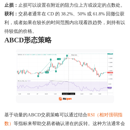
止损：
止损可以设置在附近的阻力位上方或设定的点数处。
获利：
交易者通常在 CD 的 38.2%、50% 或 61.8% 回撤位获
利，或者如果在较长的时间范围内出现看跌趋势，则持有以
待较低的价格。
ABCD形态策略
基于动量的ABCD交易策略可以通过结合
RSI（相对强弱指
数）
等指标来帮助交易者确认潜在的反转。这种方法通常会