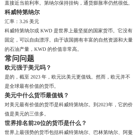
直接近当前利率。第纳尔保持挂钩，通货膨胀率仍然很低。
科威特第纳尔
汇率：3.26 美元
科威特第纳尔或 KWD 是世界上最坚挺的国家货币。它没有
固定，可以自由漂浮。由于该国拥有丰富的自然资源和大量
的石油产量，KWD 的价值非常高。
常问问题
欧元强于美元吗？
是的，截至 2023 年，欧元比美元更值钱。然而，欧元并不
是全球最有价值的货币。
美元中什么货币最值钱？
对美元最有价值的货币是科威特第纳尔。到2023年，它的价
值是美元的三倍多。
世界排名前20位的货币是什么？
世界上最强势的货币包括科威特第纳尔、巴林第纳尔、阿曼