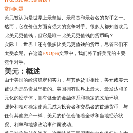
常问问题
美元被认为是世界上最坚挺、最昂贵和最著名的货币之一。
然而，它在价值方面有强大的竞争对手。很多人都知道欧元
比美元更值钱，但它是唯一比美元更值钱的货币吗？
实际上，世界上还有很多比美元更值钱的货币，尽管它们不
太受欢迎。在这篇
FXOpen
文章中，我们将了解美元的主要
竞争对手。
美元：概述
由于美国的经济稳定和实力，与其他货币相比，美元或美元
被认为是昂贵且坚挺的。美国拥有世界上最大、最发达和多
元化的经济体，拥有健全的金融体系和稳定的政治环境。
强势和相对稳定使美元成为投资者和交易者的首选货币。与
任何其他资产一样，美元的价值会随着全球和当地经济状
况、利率和地缘政治事件而波动。