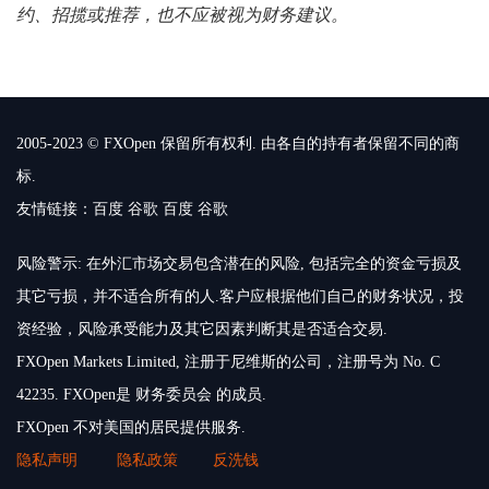
约、招揽或推荐，也不应被视为财务建议。
2005-2023 © FXOpen 保留所有权利. 由各自的持有者保留不同的商
标.
友情链接：
百度
谷歌
百度
谷歌
风险警示: 在外汇市场交易包含潜在的风险, 包括完全的资金亏损及
其它亏损，并不适合所有的人.客户应根据他们自己的财务状况，投
资经验，风险承受能力及其它因素判断其是否适合交易.
FXOpen Markets Limited, 注册于尼维斯的公司，注册号为 No. C
42235. FXOpen是 财务委员会 的成员.
FXOpen 不对美国的居民提供服务.
隐私声明
隐私政策
反洗钱