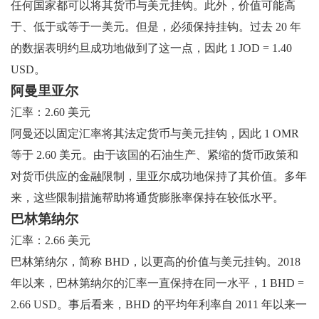
任何国家都可以将其货币与美元挂钩。此外，价值可能高
于、低于或等于一美元。但是，必须保持挂钩。过去 20 年
的数据表明约旦成功地做到了这一点，因此 1 JOD = 1.40
USD。
阿曼里亚尔
汇率：2.60 美元
阿曼还以固定汇率将其法定货币与美元挂钩，因此 1 OMR
等于 2.60 美元。由于该国的石油生产、紧缩的货币政策和
对货币供应的金融限制，里亚尔成功地保持了其价值。多年
来，这些限制措施帮助将通货膨胀率保持在较低水平。
巴林第纳尔
汇率：2.66 美元
巴林第纳尔，简称 BHD，以更高的价值与美元挂钩。2018
年以来，巴林第纳尔的汇率一直保持在同一水平，1 BHD =
2.66 USD。事后看来，BHD 的平均年利率自 2011 年以来一