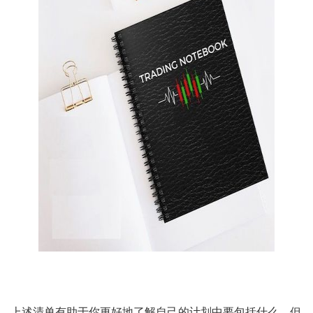
上述清单有助于你更好地了解自己的计划中要包括什么，但