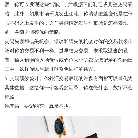
察，你可以发现这些“倾向”，并根据它们制定或调整交易策
略。此外，如果市场环境发生变化，你清楚这些变化是在什
么基础之上发生的，之前类似情况发生时市场是怎样表现
的，并随之调整你的策略。
交易失误和错失机会。错误和错失的机会对你的交易就像市
场对你的交易不利一样。过早结束交易，未采取适当的设
置，输入错误的入场价位或仓位大小等都应该记录在你的日
志中，这样你以后就可以避免同样的错误。
Ÿ 交易绩效统计。你外汇交易表现的许多方面都可以量化为
具体数据。这给你一个客观的记录，你在做什么，数字不会
说谎。
说实话，要记的东西真是不少。