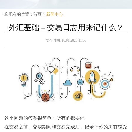
您现在的位置：
首页
>
新闻中心
外汇基础 – 交易日志用来记什么？
发布时间:
18.01.2023 11:56
这个问题的答案很简单：所有的都要记。
在交易之前、交易期间和交易完成后，记录下你的所有感受