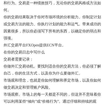
和行为。交易是一种绩效技巧，无论你的交易风格或方法如
何。
你的交易结果取决于你对市场环境的分析能力、你制定计划
或交易方法的能力、你执行计划的能力和运气。带来成功的
因素很多，所以你必须写下所有的东西，以确定你的弱点和
强项。
外汇交易平台FXOpen提供ECN平台。
在你的交易日志中写什么
交易者需要记录：
你做外汇交易动机。要找到适合你的交易方法，你必须了解
自己，你的生活方式，以及你为什么要做外汇。
市场观和理念，也就是你如何理解和界定市场，以及你如何
做交易决定和管理账户风险。
市场观察。市场上的每一天都是不同的，但这并不意味着你
可以利用某些“倾向”或“价格行为”。通过仔细和持续的观