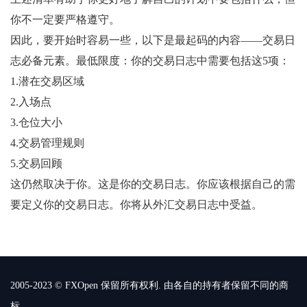
你不一定要严格遵守。
因此，要开始时容易一些，以下是最起码的内容——交易日
志必备元素。最低限度：你的交易日志中需要包括这5项：
1.潜在交易区域
2.入场点
3.仓位大小
4.交易管理规则
5.交易回顾
这仍然取决于你。这是你的交易日志。你应该根据自己的需
要定义你的交易日志。你将从外汇交易日志中受益。
2005-2023 © FXOpen 保留所有权利. 由各自的持有者保留不同的商
标.