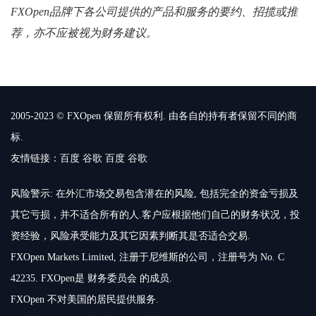
FXOpen品牌下各公司提供的产品和服务的要约、招揽或推
荐，亦不应被视为财务建议。
2005-2023 © FXOpen 保留所有权利. 由各自的持有者保留不同的商
标.
友情链接：
百度
谷歌
百度
谷歌
风险警示: 在外汇市场交易包含潜在的风险, 包括完全的资金亏损及
其它亏损，并不适合所有的人.客户应根据他们自己的财务状况，投
资经验，风险承受能力及其它因素判断其是否适合交易.
FXOpen Markets Limited, 注册于尼维斯的公司，注册号为 No. C
42235. FXOpen是 财务委员会 的成员.
FXOpen 不对美国的居民提供服务.