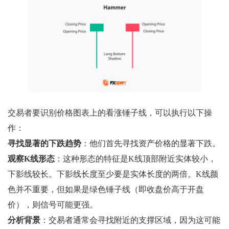
交易者要识别价格图表上的看涨锤子线，可以执行以下操
作：
寻找显著的下跌趋势
：他们首先寻找资产价格的显著下跌。
观察K线形态
：这种形态的特征是K线顶部附近实体较小，
下影线较长。下影线长度至少要是实体长度的两倍。K线颜
色并不重要，但如果是绿色锤子线（即收盘价高于开盘
价），则信号可能更强。
分析背景
：交易者通常会寻找附近的支撑区域，因为这可能