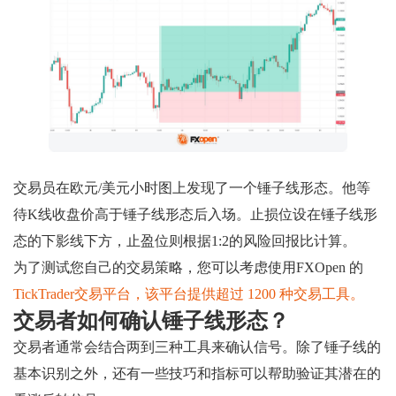
交易员在欧元/美元小时图上发现了一个锤子线形态。他等
待K线收盘价高于锤子线形态后入场。止损位设在锤子线形
态的下影线下方，止盈位则根据1:2的风险回报比计算。
为了测试您自己的交易策略，您可以考虑使用FXOpen 的
TickTrader交易平台，该平台提供超过 1200 种交易工具。
交易者如何确认锤子线形态？
交易者通常会结合两到三种工具来确认信号。除了锤子线的
基本识别之外，还有一些技巧和指标可以帮助验证其潜在的