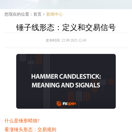
您现在的位置：
首页
>
新闻中心
锤子线形态：定义和交易信号
发布时间:
22.09.2025 12:43
什么是锤形蜡烛?
看涨锤头形态：交易规则