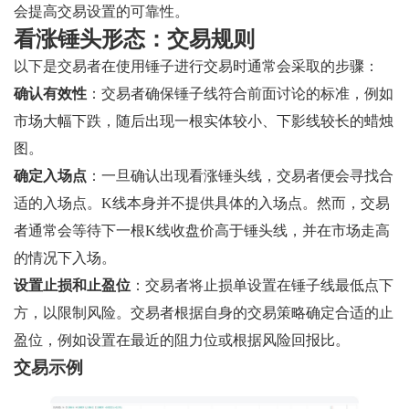
会提高交易设置的可靠性。
看涨锤头形态：交易规则
以下是交易者在使用锤子进行交易时通常会采取的步骤：
确认有效性
：交易者确保锤子线符合前面讨论的标准，例如
市场大幅下跌，随后出现一根实体较小、下影线较长的蜡烛
图。
确定入场点
：一旦确认出现看涨锤头线，交易者便会寻找合
适的入场点。K线本身并不提供具体的入场点。然而，交易
者通常会等待下一根K线收盘价高于锤头线，并在市场走高
的情况下入场。
设置止损和止盈位
：交易者将止损单设置在锤子线最低点下
方，以限制风险。交易者根据自身的交易策略确定合适的止
盈位，例如设置在最近的阻力位或根据风险回报比。
交易示例