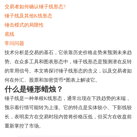
交易者如何确认锤子线形态?
锤子线及其他K线形态
锤击模式的局限性
底线
常问问题
技术分析是交易的基石，它依靠历史价格走势来预测未来趋
势。在众多工具和图表形态中，锤子线形态是预测潜在反转
的常用信号。本文将探讨锤子线形态的含义，以及交易者如
何在外汇、股票和加密货币*图表上解读它。
什么是锤形蜡烛？
锤子线是一种单根K线形态，通常出现在下跌趋势的末端，
预示着行情可能转为上涨。它的特点是实体较小、下影线较
长，表明卖方在交易时段内曾将价格压低，但买方在收盘前
重新掌控了市场。