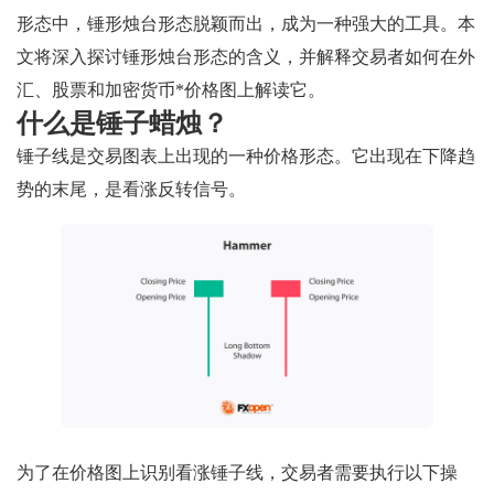
形态中，锤形烛台形态脱颖而出，成为一种强大的工具。本
文将深入探讨锤形烛台形态的含义，并解释交易者如何在外
汇、股票和加密货币*价格图上解读它。
什么是锤子蜡烛？
锤子线是交易图表上出现的一种价格形态。它出现在下降趋
势的末尾，是看涨反转信号。
为了在价格图上识别看涨锤子线，交易者需要执行以下操