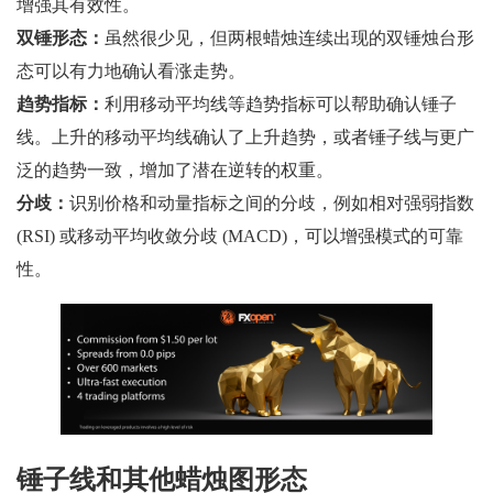
增强其有效性。
双锤形态：
虽然很少见，但两根蜡烛连续出现的双锤烛台形
态可以有力地确认看涨走势。
趋势指标：
利用移动平均线等趋势指标可以帮助确认锤子
线。上升的移动平均线确认了上升趋势，或者锤子线与更广
泛的趋势一致，增加了潜在逆转的权重。
分歧：
识别价格和动量指标之间的分歧，例如相对强弱指数
(RSI) 或移动平均收敛分歧 (MACD)，可以增强模式的可靠
性。
锤子线和其他蜡烛图形态