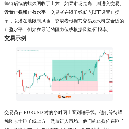
等待后续的蜡烛图收于上方，如果市场走高，则进入交易。
设置止损和止盈水平
：交易者在锤子线低点以下设置止损
单，以潜在地限制风险。交易者根据其交易方式确定合适的
止盈水平，例如在最近的阻力位或根据风险/回报率。
交易示例
交易员在 EURUSD 对的小时图上看到锤子线。他们等待蜡
烛图收于锤子线上方，然后进入市场。他们的止损位在锤子