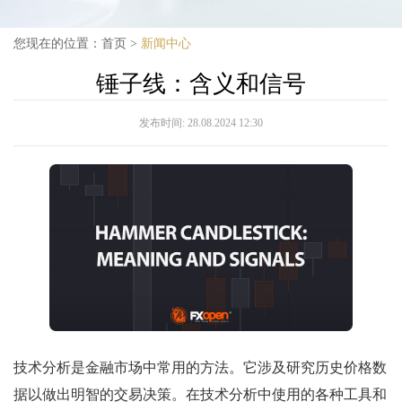
您现在的位置：
首页
>
新闻中心
锤子线：含义和信号
发布时间:
28.08.2024 12:30
技术分析是金融市场中常用的方法。它涉及研究历史价格数
据以做出明智的交易决策。在技术分析中使用的各种工具和