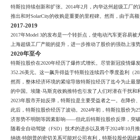
特斯拉持续创新和扩张。2014年2月，内华达州超级工厂的宣布
推出和对SolarCity的收购是重要的里程碑。然而，由于高
2017-2019
2017年Model 3的发布是一个转折点，使电动汽车更容易被大
上海超级工厂产能的提升，进一步推动了股价的强劲上涨势头，
2020年至今
特斯拉股价在2020年经历了爆炸式增长。尽管新冠疫情爆发导致
352.26美元。这一飙升得益于特斯拉连续四个季度盈利（2
然而，整体经济环境的紧缩导致特斯拉经历了迄今为止最显
的中国。埃隆·马斯克收购推特也引发了人们对潜在干扰和利益冲突
2023年股市开始反弹，特斯拉是主要受益者之一。在降价、增
此后，特斯拉股价经历了波动。2024年初，特斯拉股价为
济形势不明朗等因素影响——但此后特斯拉股价反弹，突破了
随着全自动驾驶（FSD）技术的进步以及将于2024年1
纳德·特朗普的密切关系可能对公司有利，特斯拉股价因此飙升。