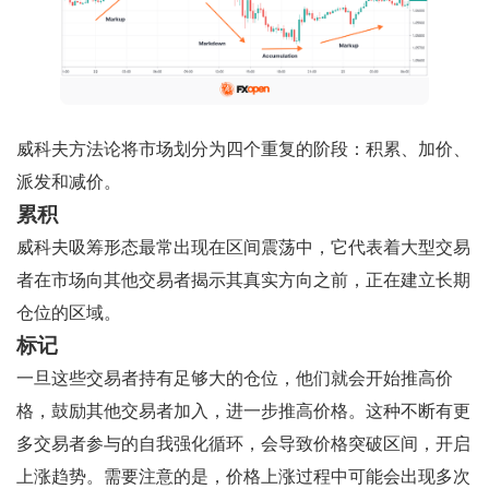
威科夫方法论将市场划分为四个重复的阶段：积累、加价、
派发和减价。
累积
威科夫吸筹形态最常出现在区间震荡中，它代表着大型交易
者在市场向其他交易者揭示其真实方向之前，正在建立长期
仓位的区域。
标记
一旦这些交易者持有足够大的仓位，他们就会开始推高价
格，鼓励其他交易者加入，进一步推高价格。这种不断有更
多交易者参与的自我强化循环，会导致价格突破区间，开启
上涨趋势。需要注意的是，价格上涨过程中可能会出现多次