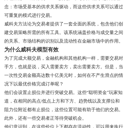
念：市场受基本的供求关系驱动，而这些供求关系可以通过
可重复的模式进行交易。
威科夫方法论为交易者提供了一套全面的系统，包含他们创
建交易策略所需的所有工具。该系统涵盖价格与成交量之间
的关系、市场结构的识别以及流动性在金融市场中的作用。
为什么威科夫模型有效
为了完成大额交易，金融机构和其他机构一样，需要交易对
手方，也就是说，买入需要卖方，卖出需要卖方。但是，当
一次性交易金额高达数十亿美元时，如何在不产生滑点的情
况下以最优价格完成订单呢？
他们会设置止损位并进行突破交易。这些“聪明资金”玩家知
道，在相同的高点/低点上方和下方、趋势线以及支撑位和
阻力位附近都有止损位，这些位置可能有助于他们的交易。
此外，还有一些交易者正等待突破机会。
他们意识到，在这些价位上下都存在流动性，可以用来执行