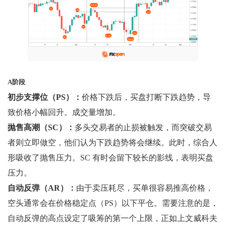
A阶段
初步支撑位（PS）：
价格下跌后，买盘打断下跌趋势，导
致价格小幅回升。成交量增加。
抛售高潮（SC）：
多头交易者的止损被触发，而突破交易
者则立即做空，他们认为下跌趋势将会继续。此时，综合人
形吸收了抛售压力。SC 有时会留下较长的影线，表明买盘
压力。
自动反弹（AR）：
由于卖压耗尽，买单很容易推高价格，
空头通常会在价格稳定点（PS）以下平仓。需要注意的是，
自动反弹的高点设定了吸筹的第一个上限，正如上文威科夫