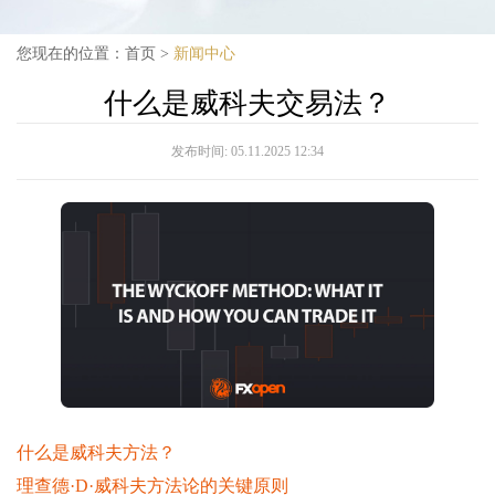
您现在的位置：
首页
>
新闻中心
什么是威科夫交易法？
发布时间:
05.11.2025 12:34
什么是威科夫方法？
理查德·D·威科夫方法论的关键原则