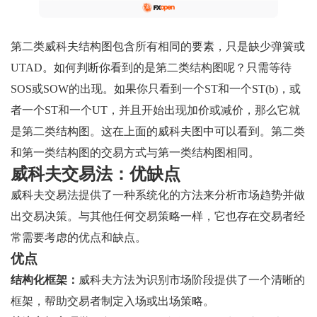
第二类威科夫结构图包含所有相同的要素，只是缺少弹簧或
UTAD。如何判断你看到的是第二类结构图呢？只需等待
SOS或SOW的出现。如果你只看到一个ST和一个ST(b)，或
者一个ST和一个UT，并且开始出现加价或减价，那么它就
是第二类结构图。这在上面的威科夫图中可以看到。第二类
和第一类结构图的交易方式与第一类结构图相同。
威科夫交易法：优缺点
威科夫交易法提供了一种系统化的方法来分析市场趋势并做
出交易决策。与其他任何交易策略一样，它也存在交易者经
常需要考虑的优点和缺点。
优点
结构化框架：
威科夫方法为识别市场阶段提供了一个清晰的
框架，帮助交易者制定入场或出场策略。