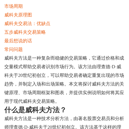
市场周期
威科夫原理图
威科夫交易法：优缺点
五步威科夫交易策略
最后想说的话
常问问题
威科夫方法是一种复杂而稳健的交易策略，它通过价格和成
交量模式帮助交易者识别市场行为。该方法由理查德·D·威
科夫于20世纪初创立，可以帮助交易者确定重复出现的市场
趋势，并制定入场和出场策略。本文将探讨威科夫方法的关
键原理、市场周期框架和图表，并提供实例说明如何将其应
用于现代威科夫交易策略。
什么是威科夫方法？
威科夫方法是一种技术分析方法，由著名股票交易员和分析
师理查德·D·威科夫于20世纪初创立。该方法基于这样的理