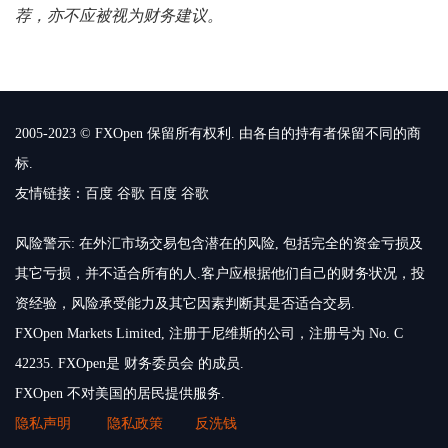
荐，亦不应被视为财务建议。
2005-2023 © FXOpen 保留所有权利. 由各自的持有者保留不同的商
标.
友情链接：
百度
谷歌
百度
谷歌
风险警示: 在外汇市场交易包含潜在的风险, 包括完全的资金亏损及
其它亏损，并不适合所有的人.客户应根据他们自己的财务状况，投
资经验，风险承受能力及其它因素判断其是否适合交易.
FXOpen Markets Limited, 注册于尼维斯的公司，注册号为 No. C
42235. FXOpen是 财务委员会 的成员.
FXOpen 不对美国的居民提供服务.
隐私声明
隐私政策
反洗钱