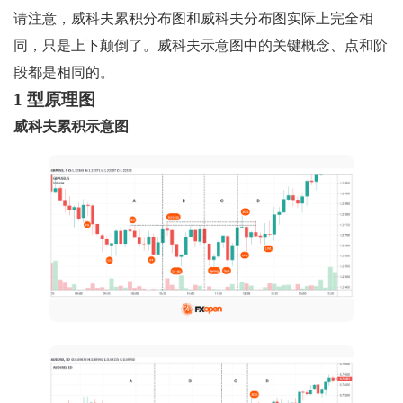
请注意，威科夫累积分布图和威科夫分布图实际上完全相
同，只是上下颠倒了。威科夫示意图中的关键概念、点和阶
段都是相同的。
1 型原理图
威科夫累积示意图