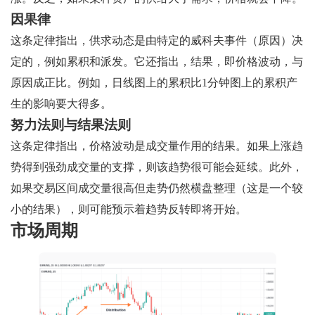
因果律
这条定律指出，供求动态是由特定的威科夫事件（原因）决
定的，例如累积和派发。它还指出，结果，即价格波动，与
原因成正比。例如，日线图上的累积比1分钟图上的累积产
生的影响要大得多。
努力法则与结果法则
这条定律指出，价格波动是成交量作用的结果。如果上涨趋
势得到强劲成交量的支撑，则该趋势很可能会延续。此外，
如果交易区间成交量很高但走势仍然横盘整理（这是一个较
小的结果），则可能预示着趋势反转即将开始。
市场周期