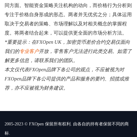
同方面。智能资金策略关注机构的动向，而价格行为分析则
专注于价格自身形成的形态。两者并无优劣之分；具体运用
取决于交易者的策略、市场理解以及对相关概念的掌握程
度。将两者结合起来，可以提供更全面的市场分析方法。
*重要提示：在FXOpen UK，加密货币差价合约交易仅面向
我们的
专业客户
开放，零售客户无法进行此类交易。如需了
解更多信息，请联系我们的团队。
本文仅代表FXOpen品牌下各公司的观点，不应被视为对
FXOpen品牌下各公司提供的产品和服务的要约、招揽或推
荐，亦不应被视为财务建议。
2005-2023 © FXOpen 保留所有权利. 由各自的持有者保留不同的商
标.