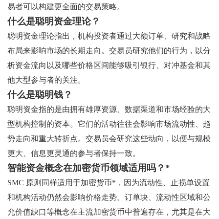
易者可以构建更全面的交易策略。
什么是聪明资金理论？
聪明资金理论指出，机构投资者通过大额订单、研究和战略
布局来影响市场的长期走向。交易员研究他们的行为，以分
析资金流向以及哪些价格区间能够吸引银行、对冲基金和其
他大型参与者的关注。
什么是聪明钱？
聪明资金指的是由拥有雄厚资源、数据渠道和市场经验的大
型机构控制的资本。它们的活动往往会影响市场流动性、趋
势走向和重大转折点。交易员会研究这些动向，以便与规模
更大、信息更灵通的参与者保持一致。
智能资金概念在加密货币领域适用吗？*
SMC 原则同样适用于加密货币*，因为流动性、止损单设置
和机构活动仍然会影响价格走势。订单块、流动性区域和公
允价值缺口等概念在主流加密货币中普遍存在，尤其是在大