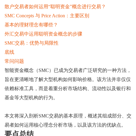
散户交易者如何运用“聪明资金”概念进行交易？
SMC Concepts 与 Price Action：主要区别
基本的理财理念有哪些？
外汇交易中运用聪明资金概念的步骤
SMC交易：优势与局限性
底线
常问问题
智能资金概念（SMC）已成为交易者广泛研究的一种方法，
旨在更清晰地了解大型机构如何影响价格。该方法并非仅仅
依赖标准工具，而是着重分析市场结构、流动性以及银行和
基金等大型机构的行为。
本文将深入剖析SMC交易的基本原理，概述其组成部分、交
易者如何运用核心理念分析市场，以及该方法的优缺点。
要点总结