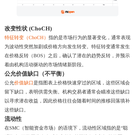
改变性状 (ChoCH)
特征转变（ChoCH）
指的是市场行为的显著变化，通常表现
为波动性突然加剧或价格方向发生转变。特征转变通常发生
在价格反转（BOS）之后，确认了潜在的趋势反转，并预示
着由机构活动驱动的市场情绪新阶段。
公允价值缺口（不平衡）
公允
价值缺口
是指图表上价格快速穿过的区域，这些区域会
留下缺口，表明供需失衡。机构交易者通常会瞄准这些缺口
以寻求潜在收益，因此价格往往会随着时间的推移回落填补
这些缺口。
流动性
在SMC（智能资金市场）的语境下，流动性区域指的是“聪