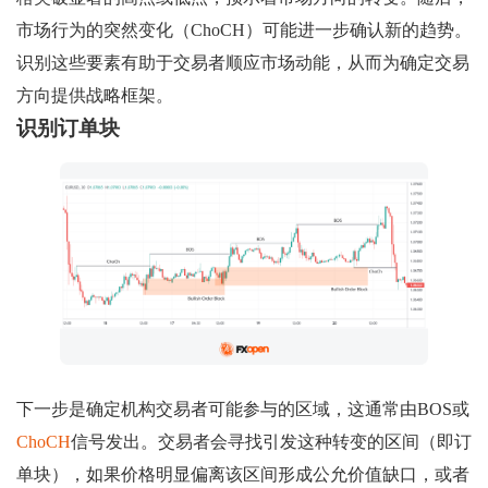
市场行为的突然变化（ChoCH）可能进一步确认新的趋势。
识别这些要素有助于交易者顺应市场动能，从而为确定交易
方向提供战略框架。
识别订单块
下一步是确定机构交易者可能参与的区域，这通常由BOS或
ChoCH
信号发出。交易者会寻找引发这种转变的区间（即订
单块），如果价格明显偏离该区间形成公允价值缺口，或者