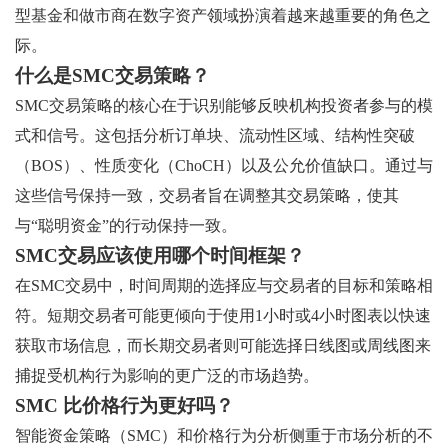
型基金和做市商在数字资产领域扮演着越来越重要的角色之
际。
什么是SMC交易策略？
SMC交易策略的核心在于识别能够反映机构投资者参与的模
式和信号。这包括分析订单块、流动性区域、结构性突破
（BOS）、性质变化（ChoCH）以及公允价值缺口。通过与
这些信号保持一致，交易者旨在调整其交易策略，使其
与“聪明资金”的行动保持一致。
SMC交易应该使用哪个时间框架？
在SMC交易中，时间周期的选择应与交易者的目标和策略相
符。短期交易者可能更倾向于使用1小时或4小时图表以快速
获取市场信息，而长期交易者则可能选择日线图或周线图来
捕捉受机构行为影响的更广泛的市场趋势。
SMC 比价格行为更好吗？
智能资金策略（SMC）和价格行为分析侧重于市场分析的不