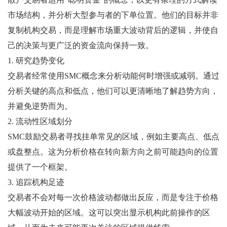
市场结构，并分析大型参与者的下单位置。他们的目标并非
复制机构交易，而是理解市场重大波动背后的逻辑，并使自
己的决策与更广泛的资金流向保持一致。
1. 研究趋势变化
交易者经常使用SMC概念来分析动能何时增强或减弱。通过
分析关键的高点和低点，他们可以更清晰地了解趋势方向，
并避免逆势而为。
2. 流动性区域划分
SMC鼓励交易者寻找挂单常见的区域，例如主要高点、低点
或盘整点。这为分析价格在转向新方向之前可能趋向的位置
提供了一个框架。
3. 追踪机构足迹
交易者不会对每一次价格波动都做出反应，而是专注于价格
大幅波动开始的区域。这可以突出显示机构此前操作的区