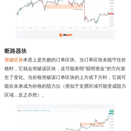
断路器块
突破区块
本质上是失败的订单区块。当订单区块未能守住价
格时，它就会突破该区块，这可能表明“聪明资金”的方向发
生了变化。当价格突破该订单区块的上方或下方时，它就可
能在未来成为价格的阻力位（类似于支撑区域可能变成阻力
区域，反之亦然）。