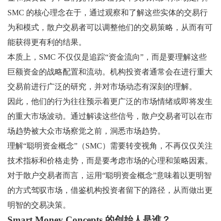
SMC 的核心理念在于，通过观察和了解这些实体的交易行
为和模式，散户交易者可以调整他们的交易策略，从而有可
能获得更有利的结果。
本质上，SMC 不仅仅是追踪“资金流向”，而是要理解这些
巨额资金的战略配置和流动。机构投资者通常会在进行重大
交易前进行广泛的研究，并对市场动态有深刻的理解。
因此，他们的行为往往预示着更广泛的市场情绪或即将发生
的重大市场波动。通过解读这些信号，散户交易者可以在市
场趋势被大众市场察觉之前，洞悉市场趋势。
理解“聪明资金概念”（SMC）需要转变视角，不再仅仅关注
技术指标和价格走势，而是要考虑市场的心理和策略因素。
对于散户交易者而言，运用“聪明资金概念”意味着以更明智
的方式驾驭市场，借鉴机构投资者留下的路径，从而做出更
明智的交易决策。
Smart Money Concepts 的创始人是谁？