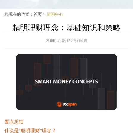
您现在的位置：
首页
>
新闻中心
精明理财理念：基础知识和策略
发布时间:
03.12.2025 08:19
要点总结
什么是“聪明理财”理念？