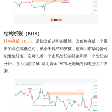
结构断裂（BOS）
结构突破（BOS）
是指当前趋势的延续。当价格突破一个重
要的高点或低点时，就会出现结构突破，这表明市场趋势可
能发生转变。它标志着一个市场阶段的结束和另一个阶段的
开始，并为我们了解“聪明资金”对市场走向的影响提供了线
索。