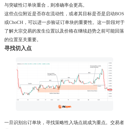
与突破性订单块重合，则准确率会更高。
这些点位附近是否存在流动性，或者其目标是否是启动BOS
或ChoCH，可以进一步验证订单块的重要性。这一阶段对于
了解大宗交易的发生位置以及价格在继续趋势之前可能回落
的位置至关重要。
寻找切入点
一旦识别出订单块，寻找策略性入场点就成为重点。交易者