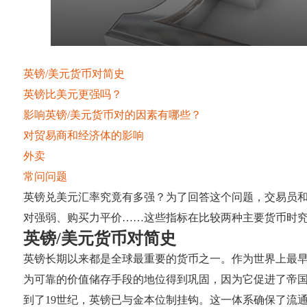
英镑/美元货币对简史
英镑比美元更强吗？
影响英镑/美元货币对的因素有哪些？
对贸易商和经济体的影响
外卖
常问问题
英镑兑美元汇率究竟有多强？为了回答这个问题，交易员和
对强弱、购买力平价……这些指标在比较两种主要货币时
英镑/美元货币对简史
英镑长期以来都是全球最重要的货币之一。作为世界上最
为可靠的价值储存手段的地位得到巩固，因为它促进了帝
到了19世纪，英镑已与金本位制挂钩。这一体系确保了流