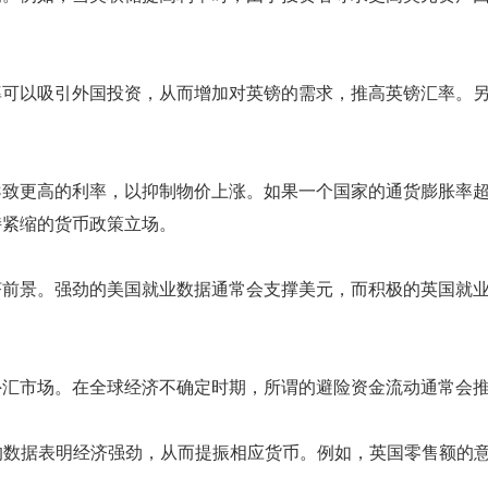
率可以吸引外国投资，从而增加对英镑的需求，推高英镑汇率。
致更高的利率，以抑制物价上涨。如果一个国家的通货膨胀率超过
持紧缩的货币政策立场。
济前景。强劲的美国就业数据通常会支撑美元，而积极的英国就
外汇市场。在全球经济不确定时期，所谓的避险资金流动通常会
的数据表明经济强劲，从而提振相应货币。例如，英国零售额的