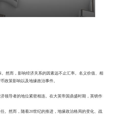
标。然而，影响经济关系的因素远不止汇率。名义价值、相
货币政策影响以及地缘政治事件。
经济领导者的地位紧密相连。在大英帝国鼎盛时期，英镑作
任。然而，随着20世纪的推进，地缘政治格局的变化、战