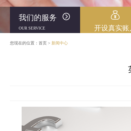
我们的服务
开设真实账
OUR SERVICE
您现在的位置：
首页
>
新闻中心