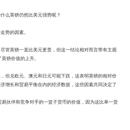
为什么英镑仍然比美元强势呢？
镑走势的因素。
。尽管英镑一直比美元更贵，但这一结论相对而言带有主观
了英镑价值的上升。
涨，但兑欧元、澳元和日元可能下跌，这表明英镑的相对价
经济增长和贸易平衡在内的经济数据，这些因素共同决定了
贸易伙伴和竞争对手的一篮子货币的价值，因为这比单一货