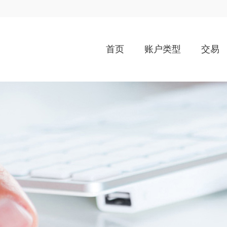
首页
账户类型
交易