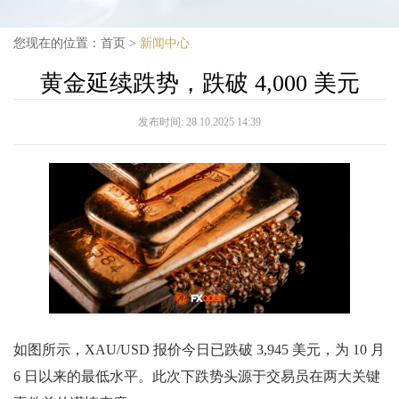
您现在的位置：
首页
>
新闻中心
黄金延续跌势，跌破 4,000 美元
发布时间:
28.10.2025 14:39
如图所示，XAU/USD 报价今日已跌破 3,945 美元，为 10 月
6 日以来的最低水平。此次下跌势头源于交易员在两大关键