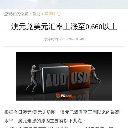
您现在的位置：
首页
>
新闻中心
澳元兑美元汇率上涨至0.660以上
发布时间:
29.10.2025 09:48
根据今日澳元/美元走势图，澳元已攀升至三周以来的最高
水平。澳元走强的原因主要有以下几点：