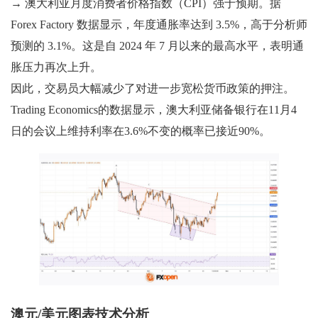
→ 澳大利亚月度消费者价格指数（CPI）强于预期。据
Forex Factory 数据显示，年度通胀率达到 3.5%，高于分析师
预测的 3.1%。这是自 2024 年 7 月以来的最高水平，表明通
胀压力再次上升。
因此，交易员大幅减少了对进一步宽松货币政策的押注。
Trading Economics的数据显示，澳大利亚储备银行在11月4
日的会议上维持利率在3.6%不变的概率已接近90%。
澳元/美元图表技术分析