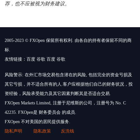
荐，也不应被视为财务建议。
2005-2023 © FXOpen 保留所有权利. 由各自的持有者保留不同的商
标.
友情链接：
百度
谷歌
百度
谷歌
风险警示: 在外汇市场交易包含潜在的风险, 包括完全的资金亏损及
其它亏损，并不适合所有的人.客户应根据他们自己的财务状况，投
资经验，风险承受能力及其它因素判断其是否适合交易.
FXOpen Markets Limited, 注册于尼维斯的公司，注册号为 No. C
42235. FXOpen是 财务委员会 的成员.
FXOpen 不对美国的居民提供服务.
隐私声明
隐私政策
反洗钱