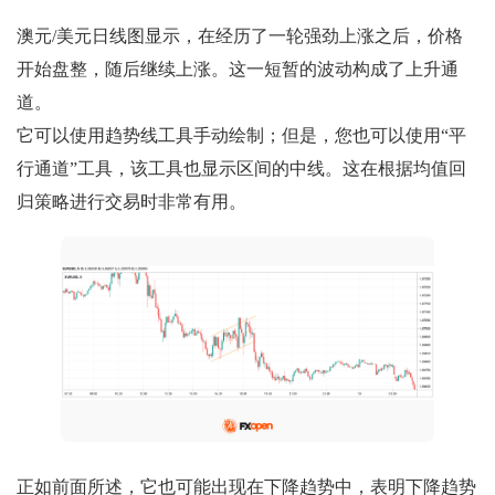
澳元/美元日线图显示，在经历了一轮强劲上涨之后，价格
开始盘整，随后继续上涨。这一短暂的波动构成了上升通
道。
它可以使用趋势线工具手动绘制；但是，您也可以使用“平
行通道”工具，该工具也显示区间的中线。这在根据均值回
归策略进行交易时非常有用。
正如前面所述，它也可能出现在下降趋势中，表明下降趋势