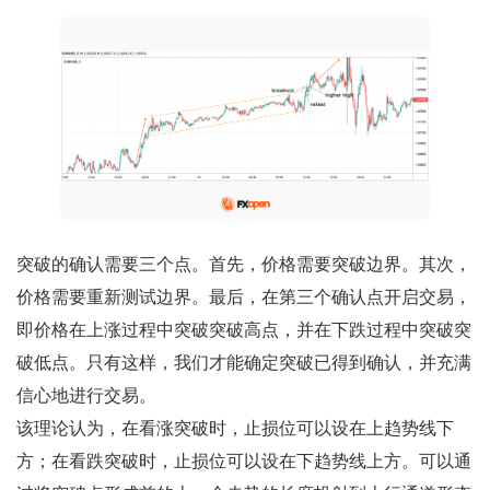
突破的确认需要三个点。首先，价格需要突破边界。其次，
价格需要重新测试边界。最后，在第三个确认点开启交易，
即价格在上涨过程中突破突破高点，并在下跌过程中突破突
破低点。只有这样，我们才能确定突破已得到确认，并充满
信心地进行交易。
该理论认为，在看涨突破时，止损位可以设在上趋势线下
方；在看跌突破时，止损位可以设在下趋势线上方。可以通