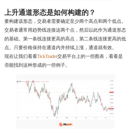
上升通道形态是如何构建的？
要构建该形态，交易者需要确定至少两个高点和两个低点。
交易者通常用趋势线连接这两个点，然后以此作为通道形态
的基础。第一条线连接更高的高点，第二条线连接更高的低
点。只要价格保持在通道内并持续上涨，通道就有效。
现在让我们看看
TickTrader
交易平台上的一些图表，看看是
否能找到这种形成的一些例子。