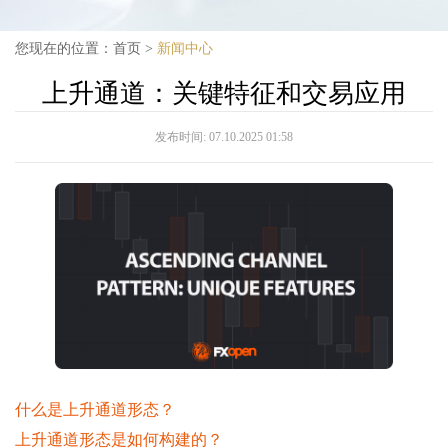
您现在的位置：
首页
>
新闻中心
上升通道：关键特征和交易应用
发布时间:
07.10.2025 01:58
什么是上升通道形态？
上升通道形态是如何构建的？