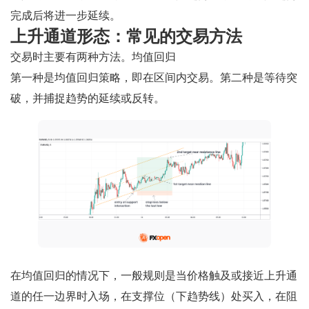
完成后将进一步延续。
上升通道形态：常见的交易方法
交易时主要有两种方法。均值回归
第一种是均值回归策略，即在区间内交易。第二种是等待突
破，并捕捉趋势的延续或反转。
在均值回归的情况下，一般规则是当价格触及或接近上升通
道的任一边界时入场，在支撑位（下趋势线）处买入，在阻