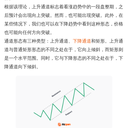
根据该理论，上升通道标志着看涨趋势中的一段盘整期，之
后预计会出现向上突破。然而，也可能出现突破。此外，在
某些情况下，我们也可以在下降趋势中看到这种形态，价格
也可能向任何方向突破。
通道形态有三种类型：上升通道、
下降通道
和矩形。上升通
道与普通矩形形态的不同之处在于，它向上倾斜，而矩形则
是一个水平范围。同时，它与下降形态的不同之处在于，下
降通道向下倾斜。