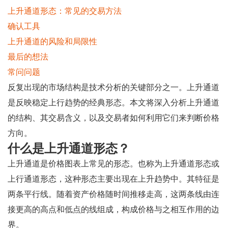
上升通道形态：常见的交易方法
确认工具
上升通道的风险和局限性
最后的想法
常问问题
反复出现的市场结构是技术分析的关键部分之一。上升通道
是反映稳定上行趋势的经典形态。本文将深入分析上升通道
的结构、其交易含义，以及交易者如何利用它们来判断价格
方向。
什么是上升通道形态？
上升通道是价格图表上常见的形态。也称为上升通道形态或
上行通道形态，这种形态主要出现在上升趋势中。其特征是
两条平行线。随着资产价格随时间推移走高，这两条线由连
接更高的高点和低点的线组成，构成价格与之相互作用的边
界。