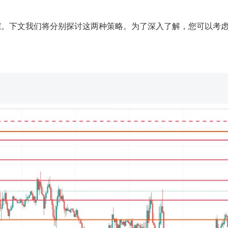
下文我们将分别探讨这两种策略。为了深入了解，您可以考虑在 F