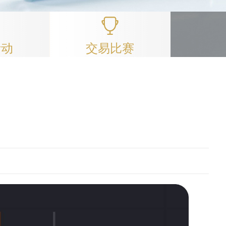
活动
交易比赛