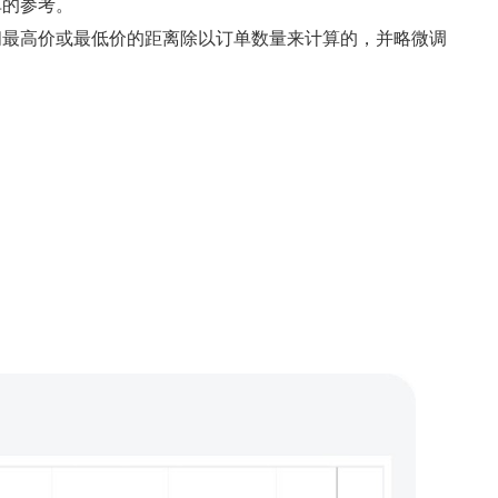
单的参考。
间最高价或最低价的距离除以订单数量来计算的，并略微调