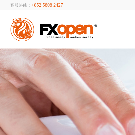
+852 5808 2427
客服热线：