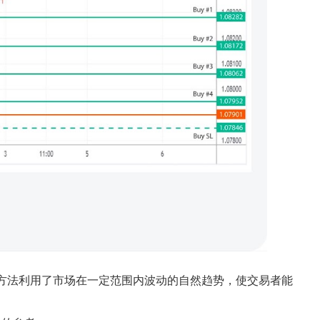
方法利用了市场在一定范围内波动的自然趋势，使交易者能