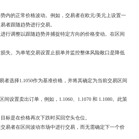
势内的正常价格波动。例如，交易者在欧元/美元上设置一
交易者跟随趋势进行交易。
以进行调整以跟随趋势并捕捉特定方向的价格变动。在区间
大损失。为单笔交易设置止损单并监控整体风险敞口是降低
易者选择1.1050作为基准价格，并将其确定为当前交易区间
卖出订单，例如，1.1060、1.1070 和 1.1080。此策
，目标是在价格再次下跌时买回空头仓位。
让交易者在区间波动市场中进行交易，而无需确定下一个价