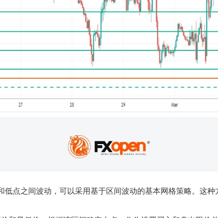
和低点之间波动，可以采用基于区间波动的基本网格策略。这种