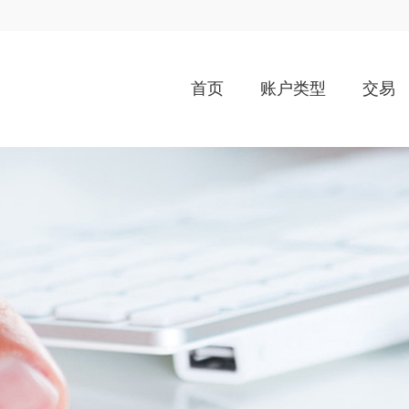
首页
账户类型
交易