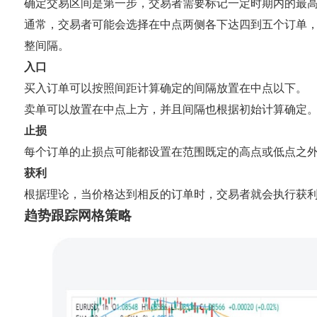
确定交易区间是第一步，交易者需要标记一定时期内的最
通常，交易者可能会选择在中点两侧各下达四到五个订单
整间隔。
入口
买入订单可以按照间距计算确定的间隔放置在中点以下。
卖单可以放置在中点上方，并且间隔也根据初始计算确定
止损
每个订单的止损点可能都设置在范围既定的高点或低点之
获利
根据理论，当价格达到相反的订单时，交易者就会执行获
趋势跟踪网格策略