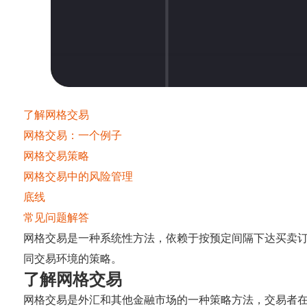
了解网格交易
网格交易：一个例子
网格交易策略
网格交易中的风险管理
底线
常见问题解答
网格交易是一种系统性方法，依赖于按预定间隔下达买卖
同交易环境的策略。
了解网格交易
网格交易是外汇和其他金融市场的一种策略方法，交易者