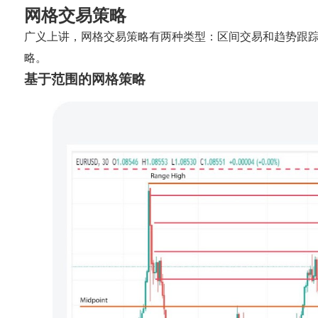
网格交易策略
广义上讲，网格交易策略有两种类型：区间交易和趋势跟踪。
略。
基于范围的网格策略