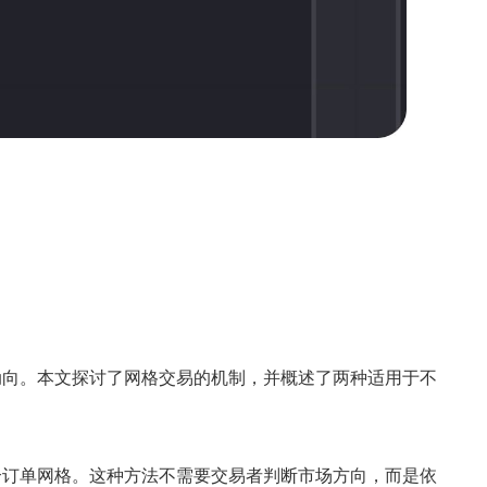
动向。本文探讨了网格交易的机制，并概述了两种适用于不
个订单网格。这种方法不需要交易者判断市场方向，而是依