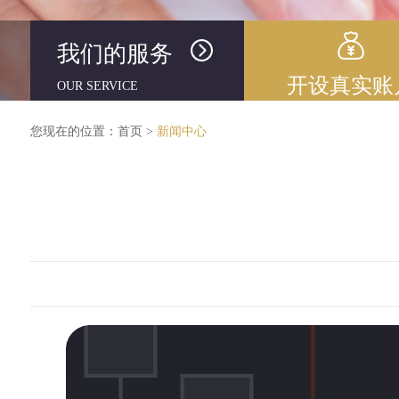
我们的服务
开设真实账
OUR SERVICE
您现在的位置：
首页
>
新闻中心