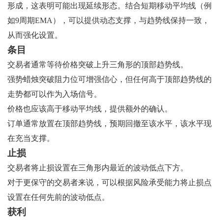
形成，这表明可能出现延续形态。结合短期移动平均线（例
如9周期EMA），可以提供动态支撑，与趋势线保持一致，
从而强化设置。
条目
交易者通常等待价格突破上升三角形的顶部趋势线。
强势蜡烛突破阻力位可增强信心，但任何高于顶部趋势线的
走势都可以作为入场信号。
价格也应该高于移动平均线，提供额外的确认。
订单通常放置在顶部趋势线，预期回撤至该水平，该水平现
在充当支撑。
止损
交易者将止损设置在三角形内最近的波动低点下方。
对于更保守的交易者来说，可以根据风险承受能力将止损点
设置在任何先前的波动低点。
获利