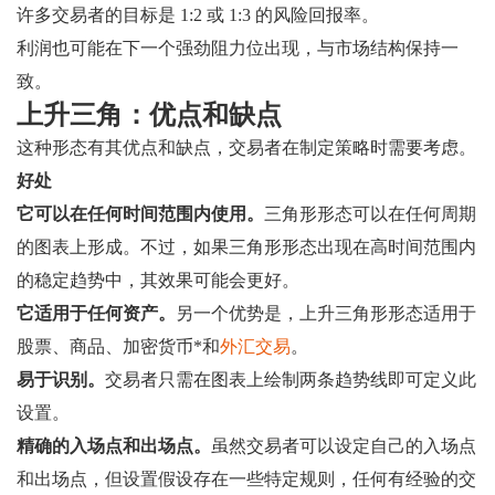
许多交易者的目标是 1:2 或 1:3 的风险回报率。
利润也可能在下一个强劲阻力位出现，与市场结构保持一
致。
上升三角：优点和缺点
这种形态有其优点和缺点，交易者在制定策略时需要考虑。
好处
它可以在任何时间范围内使用。
三角形形态可以在任何周期
的图表上形成。不过，如果三角形形态出现在高时间范围内
的稳定趋势中，其效果可能会更好。
它适用于任何资产。
另一个优势是，上升三角形形态适用于
股票、商品、加密货币*和
外汇交易
。
易于识别。
交易者只需在图表上绘制两条趋势线即可定义此
设置。
精确的入场点和出场点。
虽然交易者可以设定自己的入场点
和出场点，但设置假设存在一些特定规则，任何有经验的交