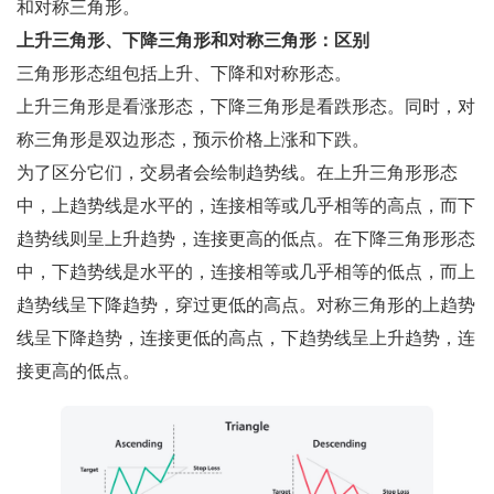
和对称三角形。
上升三角形、下降三角形和对称三角形：区别
三角形形态组包括上升、下降和对称形态。
上升三角形是看涨形态，下降三角形是看跌形态。同时，对
称三角形是双边形态，预示价格上涨和下跌。
为了区分它们，交易者会绘制趋势线。在上升三角形形态
中，上趋势线是水平的，连接相等或几乎相等的高点，而下
趋势线则呈上升趋势，连接更高的低点。在下降三角形形态
中，下趋势线是水平的，连接相等或几乎相等的低点，而上
趋势线呈下降趋势，穿过更低的高点。对称三角形的上趋势
线呈下降趋势，连接更低的高点，下趋势线呈上升趋势，连
接更高的低点。