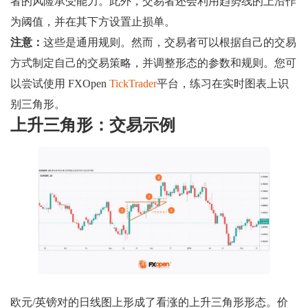
者的风险承受能力。此外，交易者还会利用趋势线的上沿作
为阈值，并在其下方设置止损单。
注意：
这些是通用规则。然而，交易者可以根据自己的交易
方式制定自己的交易策略，并调整形态的参数和规则。您可
以尝试使用 FXOpen
TickTrader
平台，练习在实时图表上识
别三角形。
上升三角形：交易示例
欧元/英镑对的日线图上形成了看涨的上升三角形形态。价