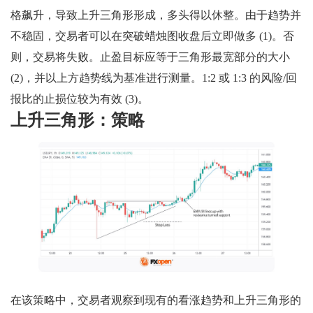
格飙升，导致上升三角形形成，多头得以休整。由于趋势并
不稳固，交易者可以在突破蜡烛图收盘后立即做多 (1)。否
则，交易将失败。止盈目标应等于三角形最宽部分的大小
(2)，并以上方趋势线为基准进行测量。1:2 或 1:3 的风险/回
报比的止损位较为有效 (3)。
上升三角形：策略
在该策略中，交易者观察到现有的看涨趋势和上升三角形的