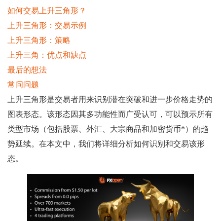
如何交易上升三角形？
上升三角形：交易示例
上升三角形：策略
上升三角：优点和缺点
最后的想法
常问问题
上升三角形是交易者用来识别潜在突破和进一步价格走势的
图表形态。该形态因其多功能性而广受认可，可以预示所有
类型市场（包括股票、外汇、大宗商品和加密货币*）的趋
势延续。在本文中，我们将详细分析如何识别和交易该形
态。