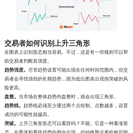
交易者如何识别上升三角形
在图表上识别形态相当容易。不过，还是有一些规则可以帮
助交易者判断其强度。
趋势强度。
尽管趋势设置可能出现在任何时间范围内，但交
易者会寻找强劲的长期趋势，因为低位图表出现假突破的风
险更高。
盘整。
当市场在整体趋势内盘整时，就会出现三角形。
趋势线。
趋势线必须至少通过两个点绘制。点数越多，设置
成功的可能性就越高。
突破。
上升三角形形态可以看跌吗？不能。它是一种看涨形
态，在看涨和看跌趋势中都会出现，但始终预示着价格可能