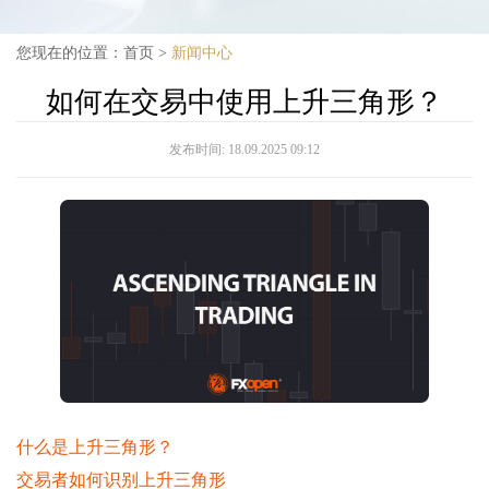
您现在的位置：
首页
>
新闻中心
如何在交易中使用上升三角形？
发布时间:
18.09.2025 09:12
什么是上升三角形？
交易者如何识别上升三角形