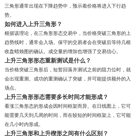
三角形通常出现在下降趋势中，预示着价格将进入下行趋
势。
如何进入上升三角形？
根据该理论，在三角形形态交易中，当价格突破三角形的上
趋势线时，通常会入场。保守的交易者会在突破后等待几根
收盘蜡烛图的确认。成交量的增加也增强了交​​易信心。
上升三角形形态重新测试是什么？
当价格突破三角形后，短暂回落并测试之前的阻力位时，就
会出现重测。成功的重测确认了突破，并可能提供额外的入
场点。
上升三角形形态需要多长时间才能形成？
看涨三角形态的形成会因时间框架而异。在日线图上，它可
能需要几天到几周的时间，而在较短的时间框架上，它可能
在几小时内形成。
上升三角形和上升楔形之间有什么区别？