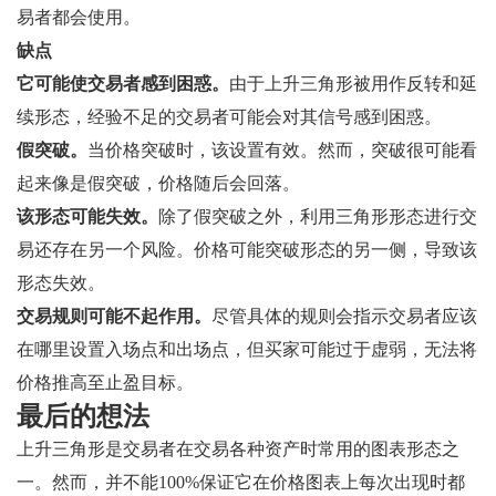
易者都会使用。
缺点
它可能使交易者感到困惑。
由于上升三角形被用作反转和延
续形态，经验不足的交易者可能会对其信号感到困惑。
假突破。
当价格突破时，该设置有效。然而，突破很可能看
起来像是假突破，价格随后会回落。
该形态可能失效。
除了假突破之外，利用三角形形态进行交
易还存在另一个风险。价格可能突破形态的另一侧，导致该
形态失效。
交易规则可能不起作用。
尽管具体的规则会指示交易者应该
在哪里设置入场点和出场点，但买家可能过于虚弱，无法将
价格推高至止盈目标。
最后的想法
上升三角形是交易者在交易各种资产时常用的图表形态之
一。然而，并不能100%保证它在价格图表上每次出现时都