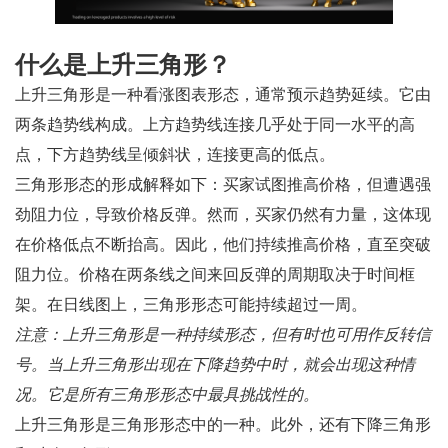
什么是上升三角形？
上升三角形是一种看涨图表形态，通常预示趋势延续。它由
两条趋势线构成。上方趋势线连接几乎处于同一水平的高
点，下方趋势线呈倾斜状，连接更高的低点。
三角形形态的形成解释如下：买家试图推高价格，但遭遇强
劲阻力位，导致价格反弹。然而，买家仍然有力量，这体现
在价格低点不断抬高。因此，他们持续推高价格，直至突破
阻力位。价格在两条线之间来回反弹的周期取决于时间框
架。在日线图上，三角形形态可能持续超过一周。
注意：上升三角形是一种持续形态，但有时也可用作反转信
号。当上升三角形出现在下降趋势中时，就会出现这种情
况。它是所有三角形形态中最具挑战性的。
上升三角形是三角形形态中的一种。此外，还有下降三角形