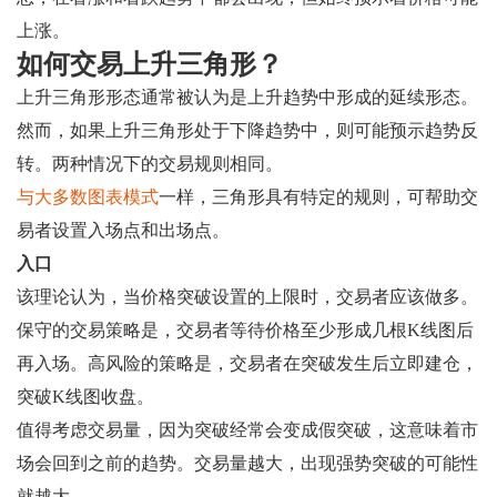
上涨。
如何交易上升三角形？
上升三角形形态通常被认为是上升趋势中形成的延续形态。
然而，如果上升三角形处于下降趋势中，则可能预示趋势反
转。两种情况下的交易规则相同。
与大多数图表模式
一样，三角形具有特定的规则，可帮助交
易者设置入场点和出场点。
入口
该理论认为，当价格突破设置的上限时，交易者应该做多。
保守的交易策略是，交易者等待价格至少形成几根K线图后
再入场。高风险的策略是，交易者在突破发生后立即建仓，
突破K线图收盘。
值得考虑交易量，因为突破经常会变成假突破，这意味着市
场会回到之前的趋势。交易量越大，出现强势突破的可能性
就越大。