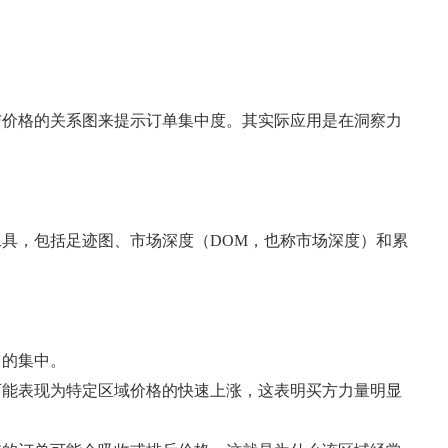
与价格的关系图来提示订单集中度。其实际应用是在洞察力
具，包括足迹图、市场深度（DOM，也称市场深度）和累
）的集中。
可能表现为特定区域价格的快速上涨，这表明买方力量明显