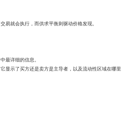
，交易就会执行，而供求平衡则驱动价格发现。
者中最详细的信息。
。它显示了买方还是卖方是主导者，以及流动性区域在哪里