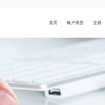
首页
账户类型
交易