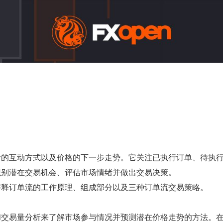
者的互动方式以及价格的下一步走势。它关注已执行订单、待执
识别潜在交易机会、评估市场情绪并做出交易决策。
解释订单流的工作原理、组成部分以及三种订单流交易策略。
和交易量分析来了解市场参与情况并预测潜在价格走势的方法。