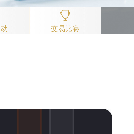
活动
交易比赛