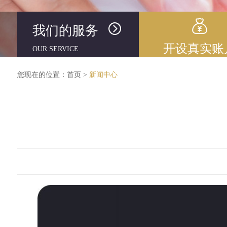
我们的服务
开设真实账
OUR SERVICE
您现在的位置：
首页
>
新闻中心