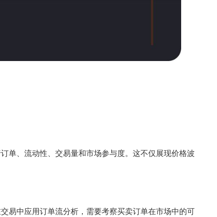
行订单、流动性、交易量和市场参与度。这不仅展现价格波
在交易中应用订单流分析，需要考察买卖订单在市场中的可