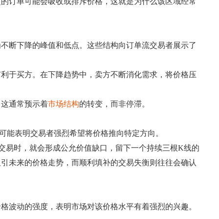
交的订单可能会吸收或排斥价格，这就是为什么该区域经常
为不断下降的峰值和低点。这些结构向订单流交易者展示了
有利于买方。在下降趋势中，卖方不断消化需求，将价格压
，这通常预示着
市场结构
的转变，而非停滞。
可能表明交易者强烈希望将价格推向特定方向。
交易时，就会形成公允价值缺口，留下一个持续三根K线的
吸引未来的价格走势，而顺利填补的交易失衡则往往会确认
价格波动的强度，表明市场对该价格水平有着强烈的兴趣。