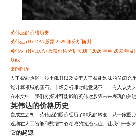
英伟达的价格历史
英伟达 (NVDA) 股票 2025 年分析预测
英伟达 (NVIDIA) 股票价格分析预测（2026 年至 2030 年
底线
常问问题
人工智能热潮、股市飙升以及关于人工智能泡沫的传闻充斥
能计算领域的基石。市场分析师对此意见不一，有人认为
在本文中，我们将探讨可能影响英伟达股票未来表现的关键驱
英伟达的价格历史
自成立之初，英伟达的股价经历了非凡的转变，从一家图
近期在人工智能和数据中心领域的统治地位。让我们一起
它的起源