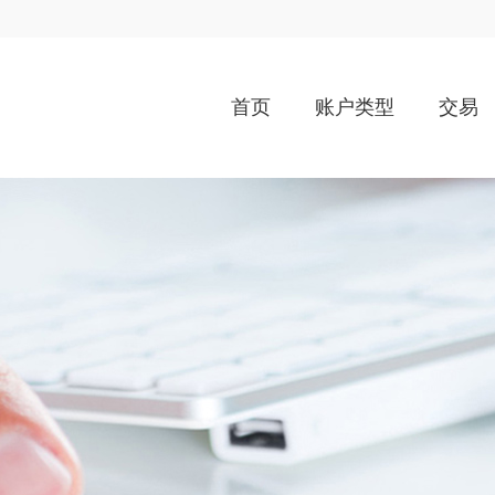
首页
账户类型
交易