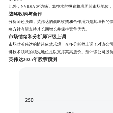
此外，NVIDIA 对边缘计算技术的投资将巩固其市场地
战略收购与合作
分析师还强调，英伟达的战略收购和合作潜力是其增长的
略方针有望支持其长期增长并保持竞争优势。
市场情绪和分析师评级上调
市场对英伟达的情绪依然乐观，众多分析师上调了对该公
键技术领域的领先地位足以支撑其高股价。预计该公司股价
英伟达2025年股票预测