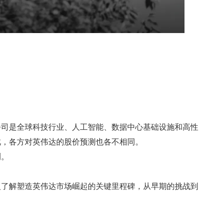
公司是全球科技行业、人工智能、数据中心基础设施和高性
此，各方对英伟达的股价预测也各不相同。
测。
入了解塑造英伟达市场崛起的关键里程碑，从早期的挑战到