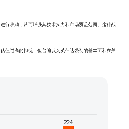
够进行收购，从而增强其技术实力和市场覆盖范围。这种战
于估值过高的担忧，但普遍认为英伟达强劲的基本面和在关