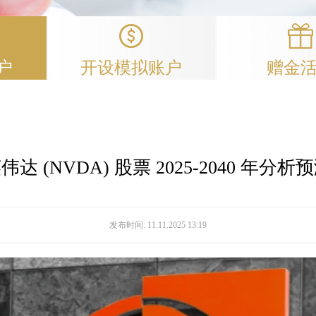
户
开设模拟账户
赠金
伟达 (NVDA) 股票 2025-2040 年分析
发布时间:
11.11.2025 13:19