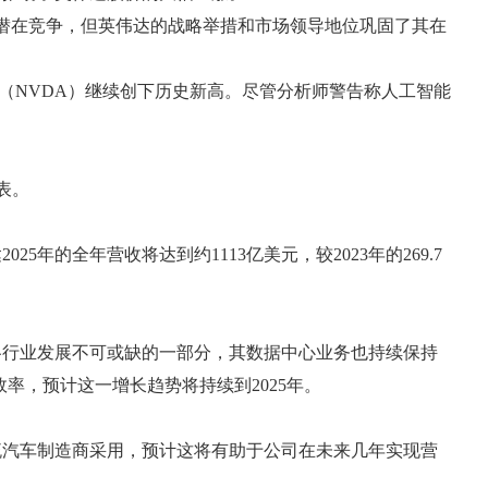
的潜在竞争，但英伟达的战略举措和市场领导地位巩固了其在
股票（NVDA）继续创下历史新高。尽管分析师警告称人工智能
表。
的全年营收将达到约1113亿美元，较2023年的269.7
各行业发展不可或缺的一部分，其数据中心业务也持续保持
率，预计这一增长趋势将持续到2025年。
的主流汽车制造商采用，预计这将有助于公司在未来几年实现营