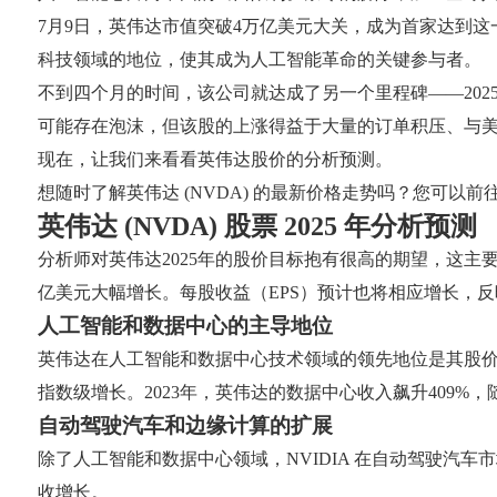
7月9日，英伟达市值突破4万亿美元大关，成为首家达到
科技领域的地位，使其成为人工智能革命的关键参与者。
不到四个月的时间，该公司就达成了另一个里程碑——2025
可能存在泡沫，但该股的上涨得益于大量的订单积压、与
现在，让我们来看看英伟达股价的分析预测。
想随时了解英伟达 (NVDA) 的最新价格走势吗？您可以前往 F
英伟达 (NVDA) 股票 2025 年分析预测
分析师对英伟达2025年的股价目标抱有很高的期望，这主要得
亿美元大幅增长。每股收益（EPS）预计也将相应增长，
人工智能和数据中心的主导地位
英伟达在人工智能和数据中心技术领域的领先地位是其股
指数级增长。2023年，英伟达的数据中心收入飙升409
自动驾驶汽车和边缘计算的扩展
除了人工智能和数据中心领域，NVIDIA 在自动驾驶汽车
收增长。