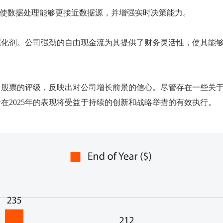
位，使数据处理能够更接近数据源，并增强实时决策能力。
催化剂。公司强劲的自由现金流为其提供了财务灵活性，使其能
司股票的评级，反映出对公司增长前景的信心。尽管存在一些关
在2025年的表现将受益于持续的创新和战略举措的有效执行。