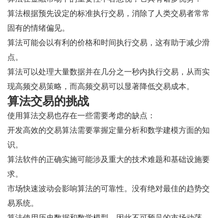
算法根据预先设定的标准执行交易，消除了人类交易者常常
固有的情绪偏见。
算法可能会以有利的价格和时间执行交易，这有助于减少滑
点。
算法可以处理大量数据并在几分之一秒内执行交易，从而实
现高频交易策略，而高频交易可以显著降低交易成本。
算法交易的挑战
使用算法交易也存在一些需要考虑的缺点：
开发高效的交易算法需要掌握定量分析和数学建模方面的知
识。
算法软件的正确实施可能涉及重大的技术难题和基础设施要
求。
市场快速波动会影响算法的可靠性。没有绝对最佳的趋势交
易系统。
算法使用历史数据和数学模型，因此不可预见的市场动荡