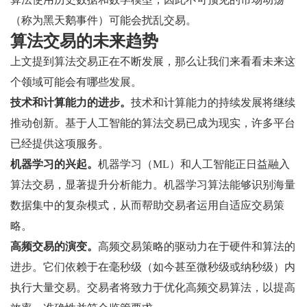
（称为黑天鹅事件）可能会扰乱交易。
算法交易的未来趋势
上文提到算法交易正在不断发展，那么让我们来看看未来这
个领域可能会有哪些发展。
技术和计算能力的进步。
技术和计算能力的持续发展将继续
推动创新。基于人工智能的算法交易已成为现实，许多平台
已经提供这项服务。
机器学习的兴起。
机器学习（ML）和人工智能正日益融入
算法交易，显著提升分析能力。机器学习算法能够识别海量
数据集中的复杂模式，从而帮助交易者运用自适应交易策
略。
高频交易的演变。
高频交易策略的驱动力在于硬件和算法的
进步。它们依赖于在毫秒级（如今甚至微秒级或纳秒级）内
执行大量交易。交易者将致力于优化高频交易算法，以提高