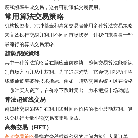
度和频率生成交易，这有可能降低交易费用。
常用算法交易策略
机构投资者、对冲基金和高频交易者使用多种算法交易策略
来高效执行交易并利用不同的市场状况。让我们来看看一些
最流行的算法交易策略。
趋势跟踪策略
其中一种算法策略旨在顺应当前趋势。趋势交易算法能够识
别市场方向并从中获利。为了追踪趋势，它会使用移动平均
线或通道突破等技术指标。例如，趋势交易系统可以在价格
上涨时买入资产，在价格下跌时卖出，力求把握市场动能。
算法超短线交易
超短线交易策略旨在利用短时间内价格的微小波动获利。算
法会执行大量小额交易来累积收益。
高频交易（HFT）
高频交易策略
是指在毫秒或微秒级的时间内执行大量订单，