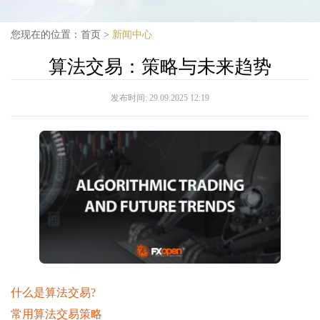
您现在的位置：
首页
>
新闻中心
算法交易：策略与未来趋势
发布时间:
29.09.2025 12:19
什么是算法交易?
常用算法交易策略