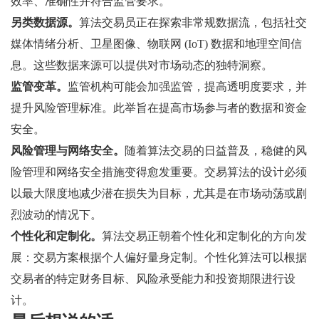
效率、准确性并符合监管要求。
另类数据源。
算法交易员正在探索非常规数据流，包括社交
媒体情绪分析、卫星图像、物联网 (IoT) 数据和地理空间信
息。这些数据来源可以提供对市场动态的独特洞察。
监管变革。
监管机构可能会加强监管，提高透明度要求，并
提升风险管理标准。此举旨在提高市场参与者的数据和资金
安全。
风险管理与网络安全。
随着算法交易的日益普及，稳健的风
险管理和网络安全措施变得愈发重要。交易算法的设计必须
以最大限度地减少潜在损失为目标，尤其是在市场动荡或剧
烈波动的情况下。
个性化和定制化。
算法交易正朝着个性化和定制化的方向发
展：交易方案根据个人偏好量身定制。个性化算法可以根据
交易者的特定财务目标、风险承受能力和投资期限进行设
计。