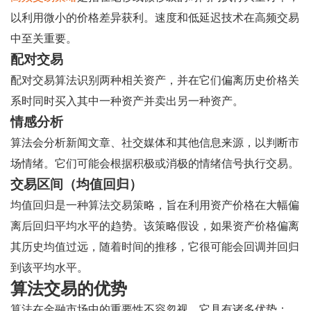
以利用微小的价格差异获利。速度和低延迟技术在高频交易
中至关重要。
配对交易
配对交易算法识别两种相关资产，并在它们偏离历史价格关
系时同时买入其中一种资产并卖出另一种资产。
情感分析
算法会分析新闻文章、社交媒体和其他信息来源，以判断市
场情绪。它们可能会根据积极或消极的情绪信号执行交易。
交易区间（均值回归）
均值回归是一种算法交易策略，旨在利用资产价格在大幅偏
离后回归平均水平的趋势。该策略假设，如果资产价格偏离
其历史均值过远，随着时间的推移，它很可能会回调并回归
到该平均水平。
算法交易的优势
算法在金融市场中的重要性不容忽视，它具有诸多优势：