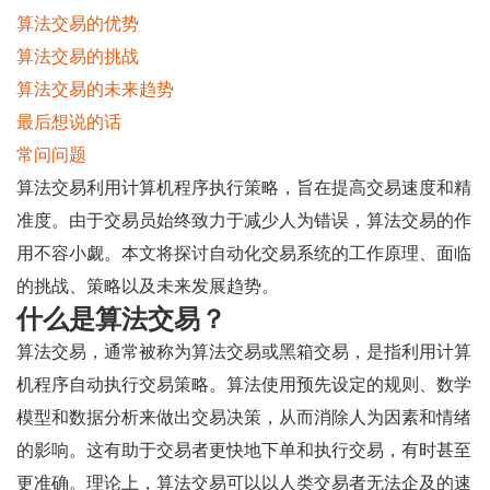
算法交易的优势
算法交易的挑战
算法交易的未来趋势
最后想说的话
常问问题
算法交易利用计算机程序执行策略，旨在提高交易速度和精
准度。由于交易员始终致力于减少人为错误，算法交易的作
用不容小觑。本文将探讨自动化交易系统的工作原理、面临
的挑战、策略以及未来发展趋势。
什么是算法交易？
算法交易，通常被称为算法交易或黑箱交易，是指利用计算
机程序自动执行交易策略。算法使用预先设定的规则、数学
模型和数据分析来做出交易决策，从而消除人为因素和情绪
的影响。这有助于交易者更快地下单和执行交易，有时甚至
更准确。理论上，算法交易可以以人类交易者无法企及的速