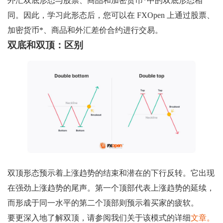
外汇双底形态与股票、商品和加密货币*中的双底形态相
同。因此，学习此形态后，您可以在 FXOpen 上通过股票、
加密货币*、商品和外汇差价合约进行交易。
双底和双顶：区别
双顶形态预示着上涨趋势的结束和潜在的下行反转。它出现
在强劲上涨趋势的尾声。第一个顶部代表上涨趋势的延续，
而形成于同一水平的第二个顶部则预示着买家的疲软。
要更深入地了解双顶，请参阅我们关于该模式的详细
文章。