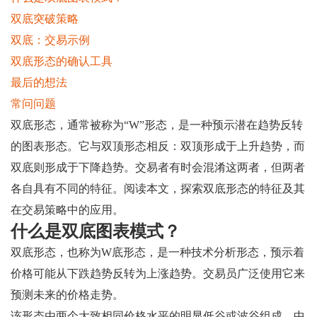
双底突破策略
双底：交易示例
双底形态的确认工具
最后的想法
常问问题
双底形态，通常被称为“W”形态，是一种预示潜在趋势反转
的图表形态。它与双顶形态相反：双顶形成于上升趋势，而
双底则形成于下降趋势。交易者有时会混淆这两者，但两者
各自具有不同的特征。阅读本文，探索双底形态的特征及其
在交易策略中的应用。
什么是双底图表模式？
双底形态，也称为W底形态，是一种技术分析形态，预示着
价格可能从下跌趋势反转为上涨趋势。交易员广泛使用它来
预测未来的价格走势。
该形态由两个大致相同价格水平的明显低谷或波谷组成，中