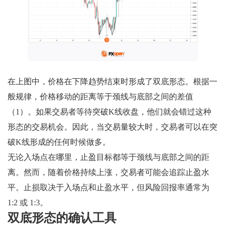
在上图中，价格在下降趋势结束时形成了双底形态。根据一
般规律，价格移动的距离等于颈线与底部之间的差值
（1）。如果交易者等待突破K线收盘，他们就会错过这种
形态的交易机会。因此，当交易量较大时，交易者可以在突
破K线形成的任何时候做多。
无论入场点在哪里，止盈目标都等于颈线与底部之间的距
离。然而，随着价格持续上涨，交易者可能会追踪止盈水
平。止损取决于入场点和止盈水平，但风险回报率通常为
1:2 或 1:3。
双底形态的确认工具