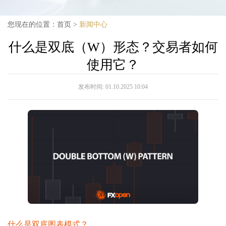
您现在的位置：
首页
>
新闻中心
什么是双底（W）形态？交易者如何
使用它？
发布时间:
01.10.2025 10:04
什么是双底图表模式？