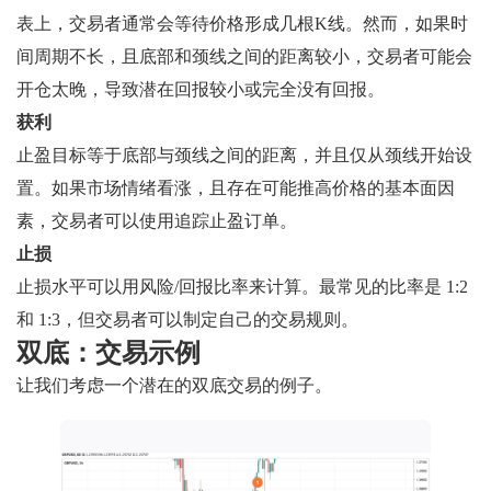
表上，交易者通常会等待价格形成几根K线。然而，如果时
间周期不长，且底部和颈线之间的距离较小，交易者可能会
开仓太晚，导致潜在回报较小或完全没有回报。
获利
止盈目标等于底部与颈线之间的距离，并且仅从颈线开始设
置。如果市场情绪看涨，且存在可能推高价格的基本面因
素，交易者可以使用追踪止盈订单。
止损
止损水平可以用风险/回报比率来计算。最常见的比率是 1:2
和 1:3，但交易者可以制定自己的交易规则。
双底：交易示例
让我们考虑一个潜在的双底交易的例子。