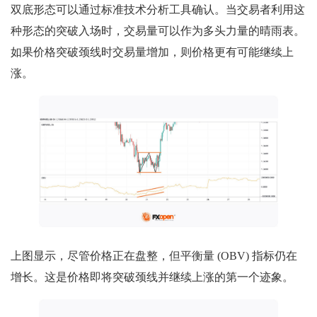
双底形态可以通过标准技术分析工具确认。当交易者利用这
种形态的突破入场时，交易量可以作为多头力量的晴雨表。
如果价格突破颈线时交易量增加，则价格更有可能继续上
涨。
上图显示，尽管价格正在盘整，但平衡量 (OBV) 指标仍在
增长。这是价格即将突破颈线并继续上涨的第一个迹象。