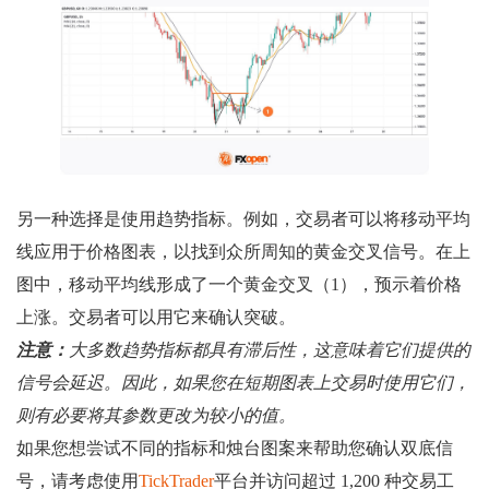
另一种选择是使用趋势指标。例如，交易者可以将移动平均
线应用于价格图表，以找到众所周知的黄金交叉信号。在上
图中，移动平均线形成了一个黄金交叉（1），预示着价格
上涨。交易者可以用它来确认突破。
注意：
大多数趋势指标都具有滞后性，这意味着它们提供的
信号会延迟。因此，如果您在短期图表上交易时使用它们，
则有必要将其参数更改为较小的值。
如果您想尝试不同的指标和烛台图案来帮助您确认双底信
号，请考虑使用
TickTrader
平台并访问超过 1,200 种交易工