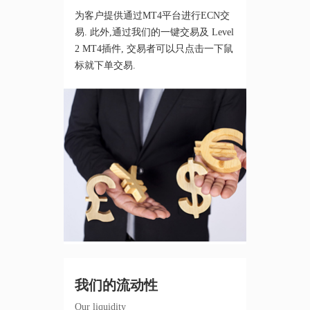
为客户提供通过MT4平台进行ECN交
易. 此外,通过我们的一键交易及 Level
2 MT4插件, 交易者可以只点击一下鼠
标就下单交易.
我们的流动性
Our liquidity