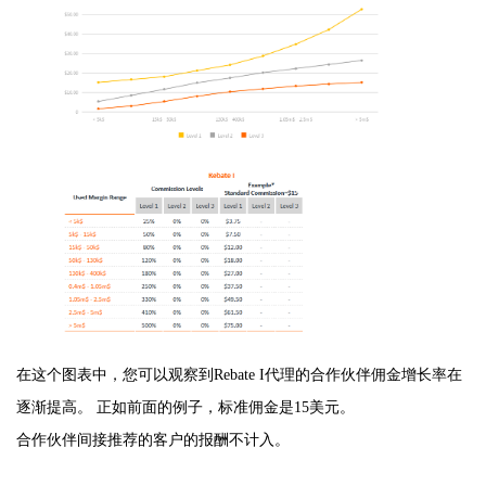
在这个图表中，您可以观察到Rebate I代理的合作伙伴佣金增长率在
逐渐提高。 正如前面的例子，标准佣金是15美元。
合作伙伴间接推荐的客户的报酬不计入。