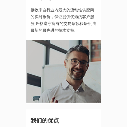
接收来自行业内最大的流动性供应商
的实时报价，保证提供优秀的客户服
务,严格遵守所有的交易条款和条件,由
最新的最先进的技术支持.
我们的优点