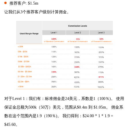
推荐客户: $1.5m
让我们从3个推荐客户级别计算佣金。
对于Level 1：我们有：标准佣金是24美元，系数是1（100％)。 使用
保证金总额为500k（50万）美元，范围从$0.4m 到 $1.05m。 佣金系
数在这个范围内是1.9（190％)。 我们得到：$24.00 * 1 * 1.9 =
$45.60。