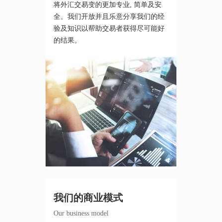
将外汇交易变的更加专业, 简单及安
全。我们开放并且乐意分享我们的经
验及知识以帮助交易者获得尽可能好
的结果。
我们的商业模式
Our business model