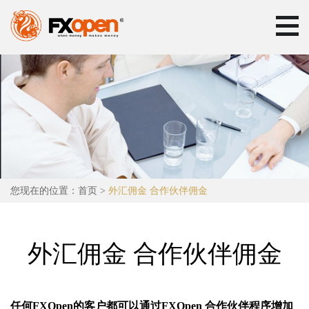
您现在的位置：
首页
>
外汇佣金 合作伙伴佣金
外汇佣金 合作伙伴佣金
任何FXOpen的客户都可以通过FXOpen 合作伙伴程序增加