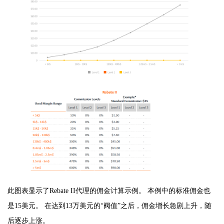
此图表显示了Rebate II代理的佣金计算示例。 本例中的标准佣金也
是15美元。 在达到13万美元的“阀值”之后，佣金增长急剧上升，随
后逐步上涨。