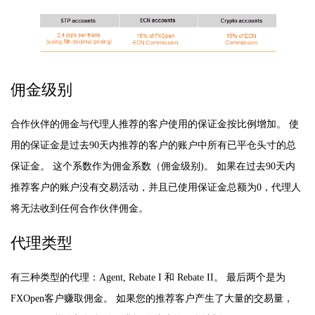
佣金级别
合作伙伴的佣金与代理人推荐的客户使用的保证金按比例增加。 使
用的保证金是过去90天内推荐的客户的账户中所有已平仓头寸的总
保证金。 这个系数作为佣金系数（佣金级别)。 如果在过去90天内
推荐客户的账户没有交易活动，并且已使用保证金总额为0，代理人
将无法收到任何合作伙伴佣金。
代理类型
有三种类型的代理：Agent, Rebate I 和 Rebate II。 最后两个是为
FXOpen客户赚取佣金。 如果您的推荐客户产生了大量的交易量，