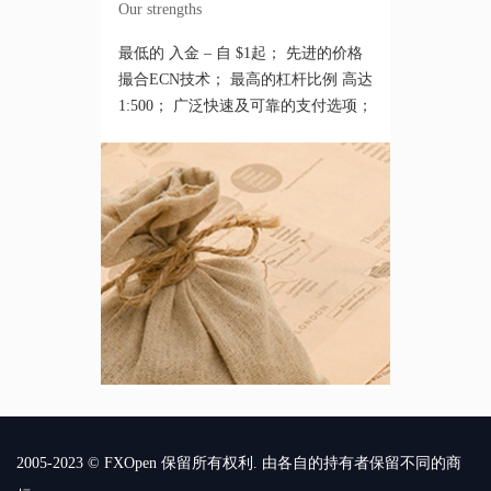
Our strengths
最低的 入金 – 自 $1起； 先进的价格
撮合ECN技术； 最高的杠杆比例 高达
1:500； 广泛快速及可靠的支付选项；
2005-2023 © FXOpen 保留所有权利. 由各自的持有者保留不同的商