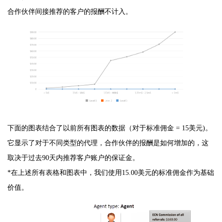
合作伙伴间接推荐的客户的报酬不计入。
下面的图表结合了以前所有图表的数据（对于标准佣金 = 15美元)。
它显示了对于不同类型的代理，合作伙伴的报酬是如何增加的，这
取决于过去90天内推荐客户账户的保证金。
*在上述所有表格和图表中，我们使用15.00美元的标准佣金作为基础
价值。