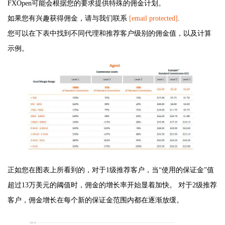
FXOpen可能会根据您的要求提供特殊的佣金计划。
如果您有兴趣获得佣金，请与我们联系
[email protected]
.
您可以在下表中找到不同代理和推荐客户级别的佣金值，以及计算
示例。
正如您在图表上所看到的，对于1级推荐客户，当“使用的保证金”值
超过13万美元的阈值时，佣金的增长率开始显着加快。 对于2级推荐
客户，佣金增长在每个新的保证金范围内都在逐渐放缓。