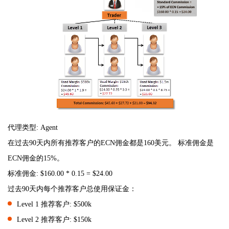
代理类型: Agent
在过去90天内所有推荐客户的ECN佣金都是160美元。 标准佣金是
ECN佣金的15%。
标准佣金: $160.00 * 0.15 = $24.00
过去90天内每个推荐客户总使用保证金：
Level 1 推荐客户: $500k
Level 2 推荐客户: $150k