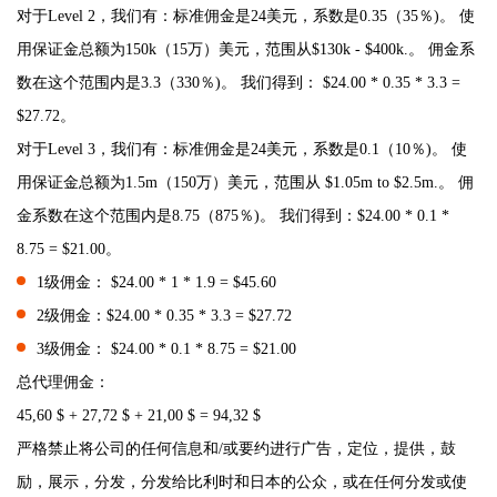
对于Level 2，我们有：标准佣金是24美元，系数是0.35（35％)。 使
用保证金总额为150k（15万）美元，范围从$130k - $400k.。 佣金系
数在这个范围内是3.3（330％)。 我们得到： $24.00 * 0.35 * 3.3 =
$27.72。
对于Level 3，我们有：标准佣金是24美元，系数是0.1（10％)。 使
用保证金总额为1.5m（150万）美元，范围从 $1.05m to $2.5m.。 佣
金系数在这个范围内是8.75（875％)。 我们得到：$24.00 * 0.1 *
8.75 = $21.00。
1级佣金： $24.00 * 1 * 1.9 = $45.60
2级佣金：$24.00 * 0.35 * 3.3 = $27.72
3级佣金： $24.00 * 0.1 * 8.75 = $21.00
总代理佣金：
45,60 $ + 27,72 $ + 21,00 $ = 94,32 $
严格禁止将公司的任何信息和/或要约进行广告，定位，提供，鼓
励，展示，分发，分发给比利时和日本的公众，或在任何分发或使