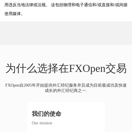
用违反当地法律或法规。 这包括物理和电子通信和/或直接和/或间接
使用媒体。
为什么选择在FXOpen交易
FXOpen自2005年开始提供外汇经纪服务并且成为目前最成功及快速
成长的外汇经纪商之一.
我们的使命
Our mission