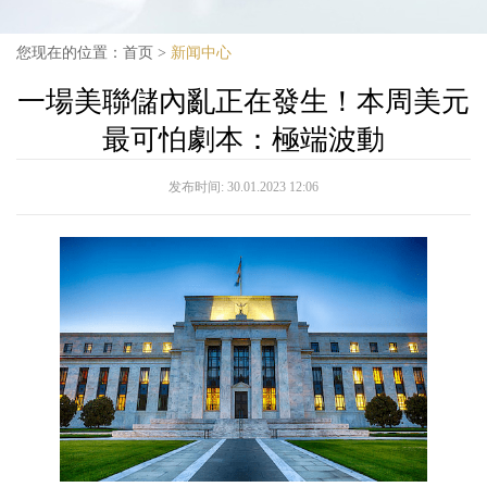
您现在的位置：
首页
>
新闻中心
一場美聯儲內亂正在發生！本周美元
最可怕劇本：極端波動
发布时间:
30.01.2023 12:06