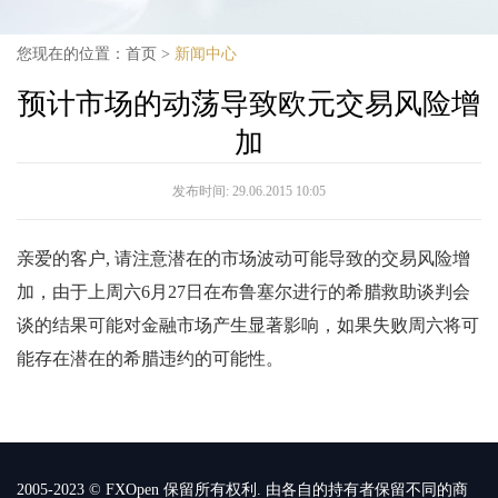
您现在的位置：
首页
>
新闻中心
预计市场的动荡导致欧元交易风险增
加
发布时间:
29.06.2015 10:05
亲爱的客户, 请注意潜在的市场波动可能导致的交易风险增
加，由于上周六6月27日在布鲁塞尔进行的希腊救助谈判会
谈的结果可能对金融市场产生显著影响，如果失败周六将可
能存在潜在的希腊违约的可能性。
2005-2023 © FXOpen 保留所有权利. 由各自的持有者保留不同的商