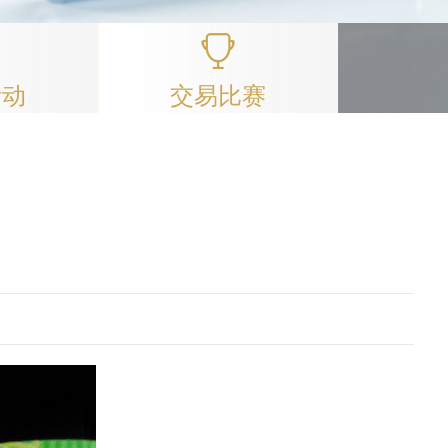
活动
交易比赛