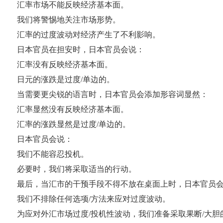
汇率市场不能反映经济基本面。
我们将警惕地关注市场形势。
汇率的过度波动对经济产生了不利影响。
日本官员在担安时，日本官员会说：
汇率没有反映经济基本面。
日元的涨跌是过度/单边的。
当需要更尖锐的语言时，日本官员会添加形容词显然：
汇率显然没有反映经济基本面。
汇率的涨跌显然是过度/单边的。
日本官员会说：
我们不能容忍投机。
必要时，我们将采取适当的行动。
最后，当汇市的干预手段不得不放在桌面上时，日本官员
我们不排除任何选项/方法来应对过度波动。
为应对外汇市场过度/投机性波动，我们准备采取果断/大胆