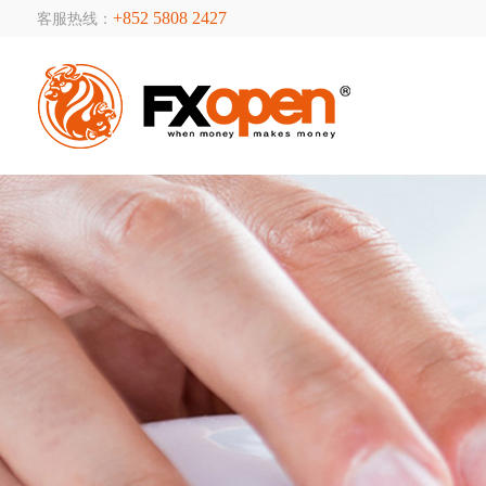
+852 5808 2427
客服热线：