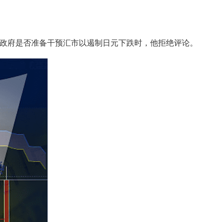
日本政府是否准备干预汇市以遏制日元下跌时，他拒绝评论。