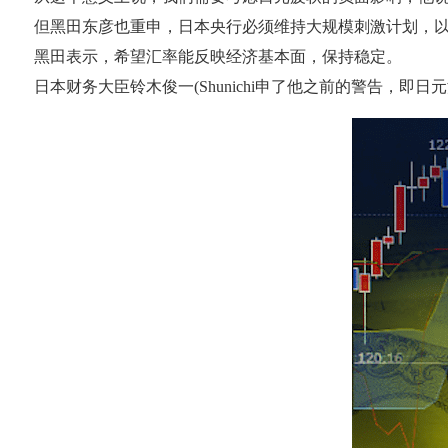
但黑田东彦也重申，日本央行必须维持大规模刺激计划，
黑田表示，希望汇率能反映经济基本面，保持稳定。
日本财务大臣铃木俊一(Shunichi申了他之前的警告