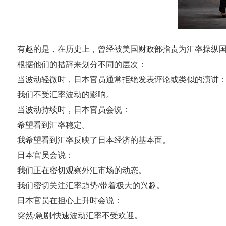
有趣的是，在历史上，曾经被美国财政部指责为汇率操纵
根据他们的措辞来划分不同的层次：
当波动轻微时，日本官员通常拒绝发表评论或类似的演讲
我们不受汇率波动的影响。
当波动持续时，日本官员会说：
希望看到汇率稳定。
我希望看到汇率反映了日本经济的基本面。
日本官员会说：
我们正在密切观察外汇市场的动态。
我们密切关注汇率趋势/带着极大的兴趣。
日本官员在担心上升时会说：
突然/急剧/快速波动汇率不受欢迎。