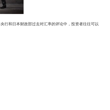
本央行和日本财政部过去对汇率的评论中，投资者往往可以