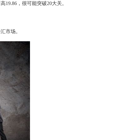
9.86，很可能突破20大关。
外汇市场。