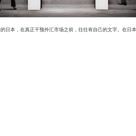
国的日本，在真正干预外汇市场之前，往往有自己的文字。在日
：