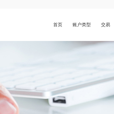
首页
账户类型
交易