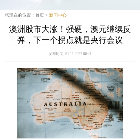
您现在的位置：
首页
>
新闻中心
澳洲股市大涨！强硬，澳元继续反
弹，下一个拐点就是央行会议
发布时间:
01.11.2022 06:41