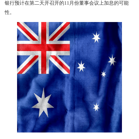
银行预计在第二天开召开的11月份董事会议上加息的可能
性。