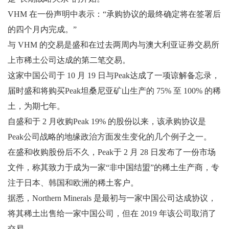
VHM 在一份声明中表示：“承购协议的最终确定将在签署后
的四个月内完成。”
与 VHM 的交易是盛和在过去两周内与澳大利亚证券交易所
上市稀土公司达成的第二笔交易。
这家中国公司于 10 月 19 日与Peak达成了一项谅解备忘录，
届时盛和将购买Peak坦桑尼亚矿山生产的 75% 至 100% 的稀
土，为期七年。
自盛和于 2 月收购Peak 19% 的股份以来，该承购协议是
Peak公司战略的地缘政治方面发生变化的几个例子之一。
在盛和收购股份后不久，Peak于 2 月 28 日发布了一份市场
文件，称其致力于成为一家“非中国结盟”的稀土生产商，专
注于日本、韩国和欧洲的稀土客户。
据悉，Northern Minerals 是最初与一家中国公司达成协议，
将其稀土出售给一家中国公司，但在 2019 年该公司取消了
交易。