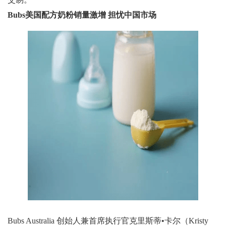
Bubs美国配方奶粉销量激增 担忧中国市场
Bubs Australia 创始人兼首席执行官克里斯蒂•卡尔（Kristy