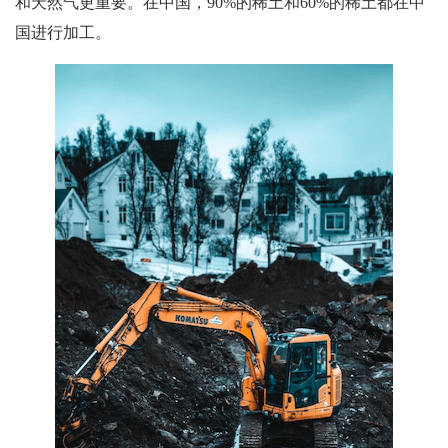
和天然气更重要。在中国，90%的稀土和60%的稀土都在中
国进行加工。