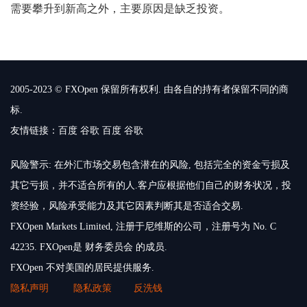
需要攀升到新高之外，主要原因是缺乏投资。
2005-2023 © FXOpen 保留所有权利. 由各自的持有者保留不同的商
标.
友情链接：
百度
谷歌
百度
谷歌
风险警示: 在外汇市场交易包含潜在的风险, 包括完全的资金亏损及
其它亏损，并不适合所有的人.客户应根据他们自己的财务状况，投
资经验，风险承受能力及其它因素判断其是否适合交易.
FXOpen Markets Limited, 注册于尼维斯的公司，注册号为 No. C
42235. FXOpen是 财务委员会 的成员.
FXOpen 不对美国的居民提供服务.
隐私声明
隐私政策
反洗钱