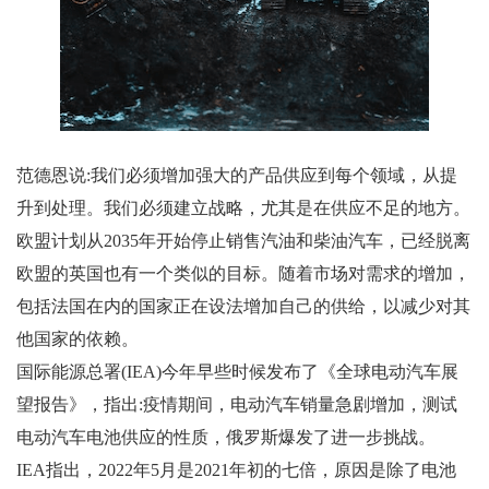
范德恩说:我们必须增加强大的产品供应到每个领域，从提
升到处理。我们必须建立战略，尤其是在供应不足的地方。
欧盟计划从2035年开始停止销售汽油和柴油汽车，已经脱离
欧盟的英国也有一个类似的目标。随着市场对需求的增加，
包括法国在内的国家正在设法增加自己的供给，以减少对其
他国家的依赖。
国际能源总署(IEA)今年早些时候发布了《全球电动汽车展
望报告》，指出:疫情期间，电动汽车销量急剧增加，测试
电动汽车电池供应的性质，俄罗斯爆发了进一步挑战。
IEA指出，2022年5月是2021年初的七倍，原因是除了电池