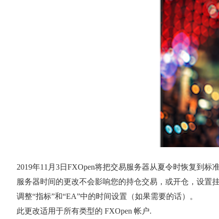
2019年11月3日FXOpen将把交易服务器从夏令时恢复到标
服务器时间的更改不会影响您的持仓交易，或开仓，设置
调整“指标”和“EA”中的时间设置（如果需要的话）。
此更改适用于所有类型的 FXOpen 帐户.