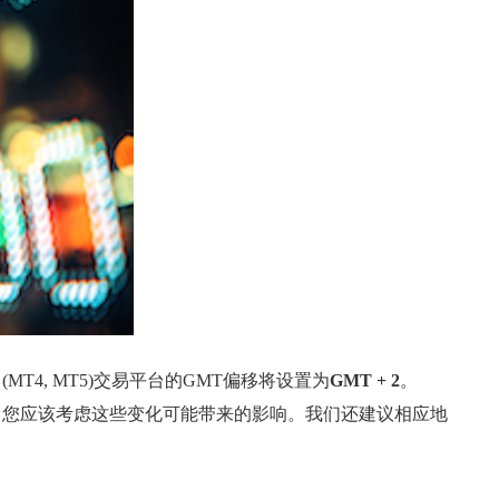
r (MT4, MT5)交易平台的GMT偏移将设置为
GMT + 2
。
，您应该考虑这些变化可能带来的影响。我们还建议相应地