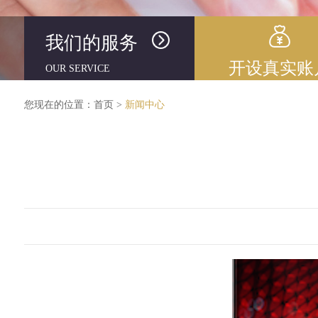
我们的服务
开设真实账
OUR SERVICE
您现在的位置：
首页
>
新闻中心