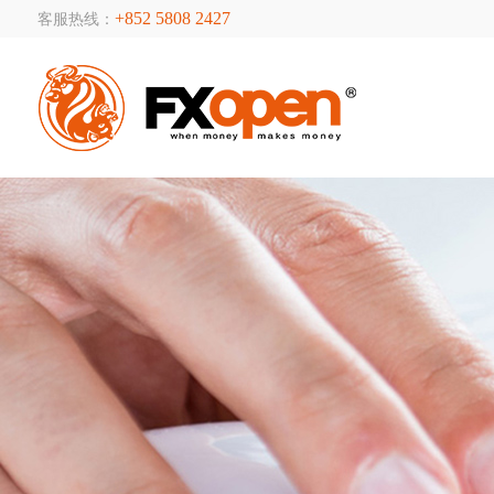
+852 5808 2427
客服热线：