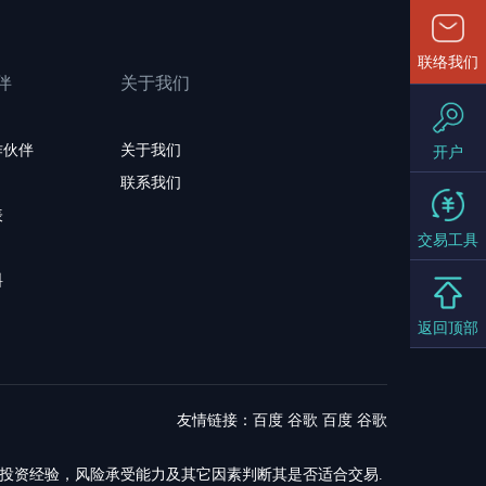
联络我们
伴
关于我们
作伙伴
关于我们
开户
联系我们
表
交易工具
料
返回顶部
友情链接：
百度
谷歌
百度
谷歌
，投资经验，风险承受能力及其它因素判断其是否适合交易.