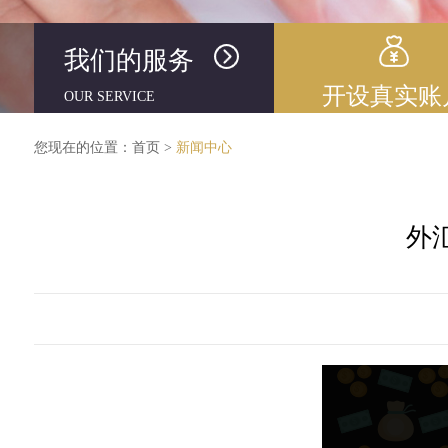
我们的服务
开设真实账
OUR SERVICE
您现在的位置：
首页
>
新闻中心
外