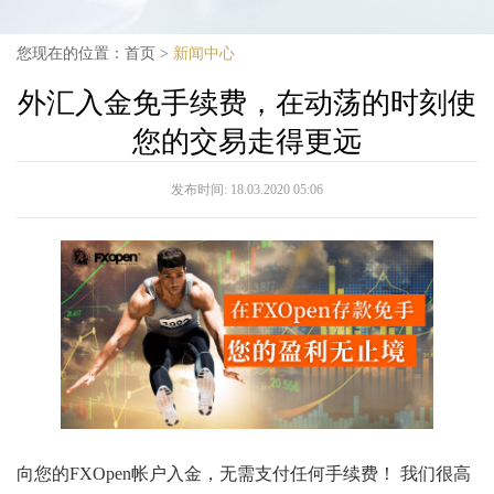
您现在的位置：
首页
>
新闻中心
外汇入金免手续费，在动荡的时刻使
您的交易走得更远
发布时间:
18.03.2020 05:06
向您的FXOpen帐户入金，无需支付任何手续费！ 我们很高