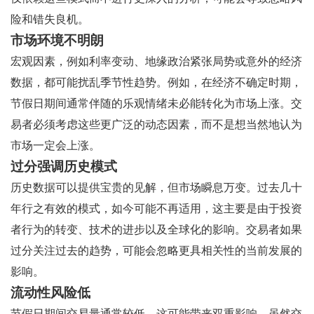
险和错失良机。
市场环境不明朗
宏观因素，例如利率变动、地缘政治紧张局势或意外的经济
数据，都可能扰乱季节性趋势。例如，在经济不确定时期，
节假日期间通常伴随的乐观情绪未必能转化为市场上涨。交
易者必须考虑这些更广泛的动态因素，而不是想当然地认为
市场一定会上涨。
过分强调历史模式
历史数据可以提供宝贵的见解，但市场瞬息万变。过去几十
年行之有效的模式，如今可能不再适用，这主要是由于投资
者行为的转变、技术的进步以及全球化的影响。交易者如果
过分关注过去的趋势，可能会忽略更具相关性的当前发展的
影响。
流动性风险低
节假日期间交易量通常较低，这可能带来双重影响。虽然交