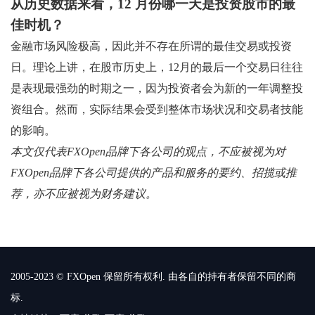
从历史数据来看，12 月份哪一天是投资股市的最
佳时机？
金融市场风险极高，因此并不存在所谓的最佳交易或投资
日。理论上讲，在股市历史上，12月的最后一个交易日往往
是表现最强劲的时期之一，因为投资者会为新的一年调整投
资组合。然而，实际结果会受到整体市场状况和交易者技能
的影响。
本文仅代表FXOpen品牌下各公司的观点，不应被视为对
FXOpen品牌下各公司提供的产品和服务的要约、招揽或推
荐，亦不应被视为财务建议。
2005-2023 © FXOpen 保留所有权利. 由各自的持有者保留不同的商
标.