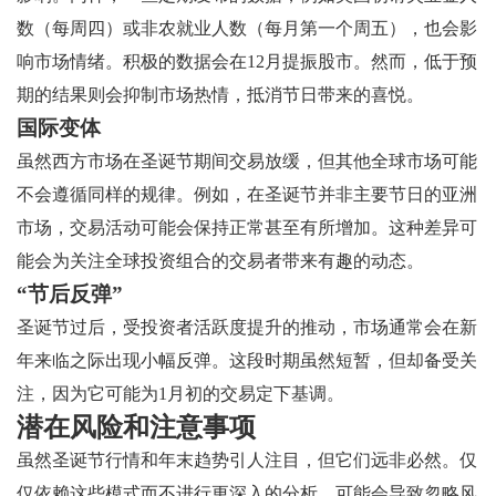
数（每周四）或非农就业人数（每月第一个周五），也会影
响市场情绪。积极的数据会在12月提振股市。然而，低于预
期的结果则会抑制市场热情，抵消节日带来的喜悦。
国际变体
虽然西方市场在圣诞节期间交易放缓，但其他全球市场可能
不会遵循同样的规律。例如，在圣诞节并非主要节日的亚洲
市场，交易活动可能会保持正常甚至有所增加。这种差异可
能会为关注全球投资组合的交易者带来有趣的动态。
“节后反弹”
圣诞节过后，受投资者活跃度提升的推动，市场通常会在新
年来临之际出现小幅反弹。这段时期虽然短暂，但却备受关
注，因为它可能为1月初的交易定下基调。
潜在风险和注意事项
虽然圣诞节行情和年末趋势引人注目，但它们远非必然。仅
仅依赖这些模式而不进行更深入的分析，可能会导致忽略风