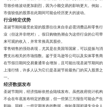
导致价格波动更加剧烈，因为小额交易的影响更大。例如，
市值较低的股票在此期间可能会经历更大的波动。
行业特定优势
圣诞节期间最受欢迎的股票往往来自非必需消费品和零售行
业（但这并非绝对）。假日购物热潮会为这些行业的公司带
来可观的收入，并常常推高其股价。
零售销售的强劲表现，尤其是在美国等国家，可以提振与消
费支出相关的市场指数。鉴于亚马逊等公司以及实体零售商
在节假日期间交易量通常会增加，且可能出现圣诞节期间的
上涨行情，许多人认为它们是圣诞节前最热门的买入股票之
一。
经济数据发布
圣诞节期间，经济指标依然会陆续发布。虽然政府统计机构
不会在年底发布特定的数据，但一些第三方报告可能会产生
影响。同样，一些定期发布的数据，例如美国初请失业金人