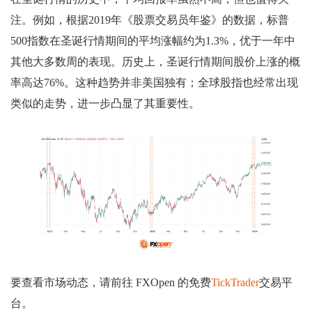
注。例如，根据2019年《股票交易员年鉴》的数据，标普
500指数在圣诞行情期间的平均涨幅约为1.3%，优于一年中
其他大多数周的表现。历史上，圣诞行情期间股价上涨的概
率高达76%。这种趋势并非美国独有；全球股指也经常出现
类似的走势，进一步凸显了其重要性。
要查看市场动态，请前往 FXOpen 的免费
TickTrader
交易平
台。